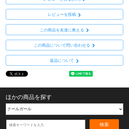
レビューを投稿
この商品を友達に教える
この商品について問い合わせる
返品について
ほかの商品を探す
検索