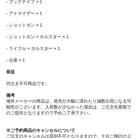
- フックナイフ × 1
- アトマイザー × 1
- ショットガン × 1
- ショットガン + ホルスター × 1
- ライフル + ホルスター × 1
- 台座 × 1
発送
代引き不可商品です。
備考
海外メーカーの商品は、発売が大幅に遅れたり減数出荷になる可
能性がございます。入荷数が少なかった場合は、ご注文先着順で
のご提供となりますので予めご了承下さい。
※ご予約商品のキャンセルについて
ご注文のキャンセルは原則不可となりますので、十分ご検討の上