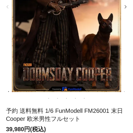
予約 送料無料 1/6 FunModell FM26001 末日
Cooper 欧米男性フルセット
39,980円(税込)