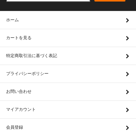
ホーム
カートを見る
特定商取引法に基づく表記
プライバシーポリシー
お問い合わせ
マイアカウント
会員登録