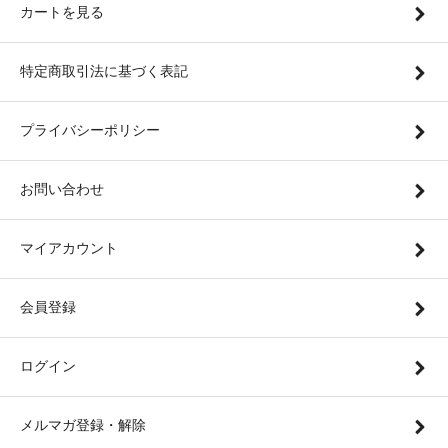
カートを見る
特定商取引法に基づく表記
プライバシーポリシー
お問い合わせ
マイアカウント
会員登録
ログイン
メルマガ登録・解除