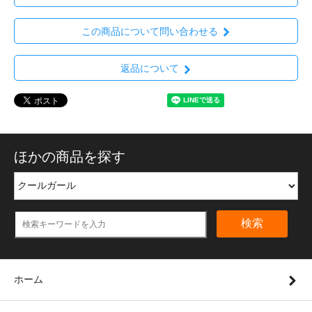
この商品について問い合わせる
返品について
ほかの商品を探す
検索
ホーム