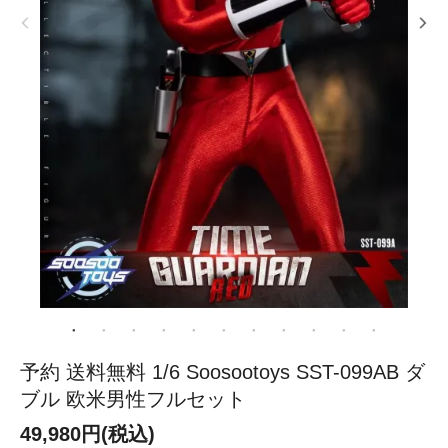
予約 送料無料 1/6 Soosootoys SST-099AB ダ
ブル 欧米男性フルセット
49,980円(税込)