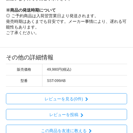
※商品の発送時期について
◎ ご予約商品は入荷翌営業日より発送されます。
発売時期はあくまでも目安です。メーカー事情により、遅れる可
能性もあります。
ご了承ください。
その他の詳細情報
販売価格
49,980円(税込)
型番
SST-099AB
レビューを見る(0件)
レビューを投稿
この商品を友達に教える