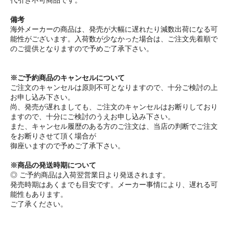
備考
海外メーカーの商品は、発売が大幅に遅れたり減数出荷になる可
能性がございます。入荷数が少なかった場合は、ご注文先着順で
のご提供となりますので予めご了承下さい。
※ご予約商品のキャンセルについて
ご注文のキャンセルは原則不可となりますので、十分ご検討の上
お申し込み下さい。
尚、発売が遅れましても、ご注文のキャンセルはお断りしており
ますので、十分にご検討のうえお申し込み下さい。
また、キャンセル履歴のある方のご注文は、当店の判断でご注文
をお断りさせて頂く場合が
御座いますので予めご了承下さい。
※商品の発送時期について
◎ ご予約商品は入荷翌営業日より発送されます。
発売時期はあくまでも目安です。メーカー事情により、遅れる可
能性もあります。
ご了承ください。