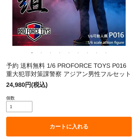
予約 送料無料 1/6 PROFORCE TOYS P016
重大犯罪対策課警察 アジアン男性フルセット
24,980円(税込)
個数
カートに入れる