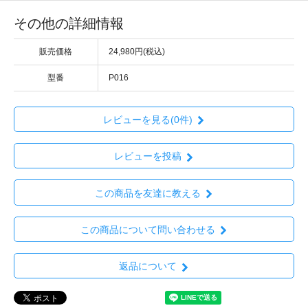
その他の詳細情報
販売価格
24,980円(税込)
型番
P016
レビューを見る(0件)
レビューを投稿
この商品を友達に教える
この商品について問い合わせる
返品について