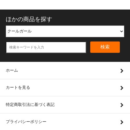
ほかの商品を探す
検索
ホーム
カートを見る
特定商取引法に基づく表記
プライバシーポリシー