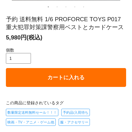
予約 送料無料 1/6 PROFORCE TOYS P017
重大犯罪対策課警察用ベストとカードケース
5,980円(税込)
個数
カートに入れる
この商品に登録されているタグ
数量限定送料無料セール！！！
予約品/入荷待ち
映画・TV・アニメ・ゲーム他
服・アクセサリー