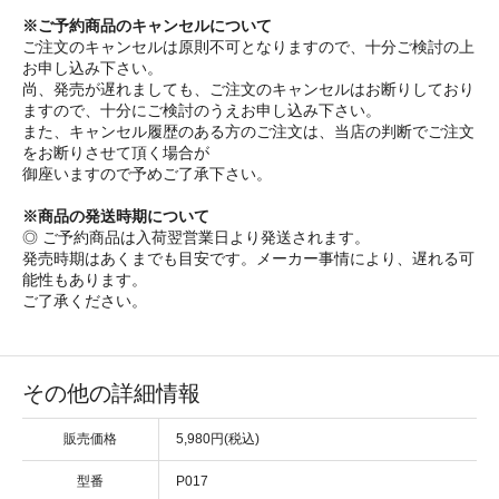
※ご予約商品のキャンセルについて
ご注文のキャンセルは原則不可となりますので、十分ご検討の上
お申し込み下さい。
尚、発売が遅れましても、ご注文のキャンセルはお断りしており
ますので、十分にご検討のうえお申し込み下さい。
また、キャンセル履歴のある方のご注文は、当店の判断でご注文
をお断りさせて頂く場合が
御座いますので予めご了承下さい。
※商品の発送時期について
◎ ご予約商品は入荷翌営業日より発送されます。
発売時期はあくまでも目安です。メーカー事情により、遅れる可
能性もあります。
ご了承ください。
その他の詳細情報
販売価格
5,980円(税込)
型番
P017