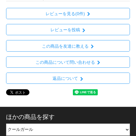
レビューを見る(0件)
レビューを投稿
この商品を友達に教える
この商品について問い合わせる
返品について
ほかの商品を探す