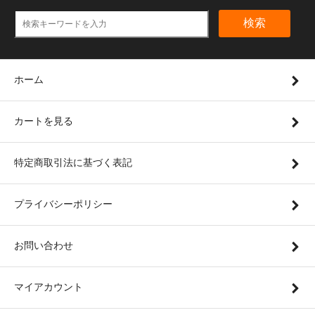
検索
ホーム
カートを見る
特定商取引法に基づく表記
プライバシーポリシー
お問い合わせ
マイアカウント