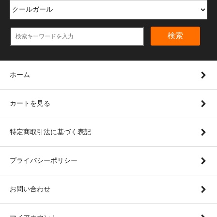
検索
ホーム
カートを見る
特定商取引法に基づく表記
プライバシーポリシー
お問い合わせ