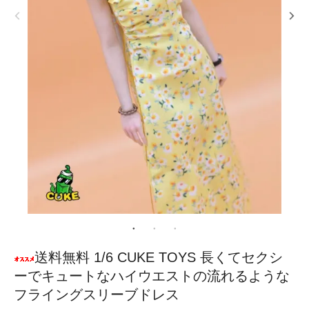
送料無料 1/6 CUKE TOYS 長くてセクシ
ーでキュートなハイウエストの流れるような
フライングスリーブドレス