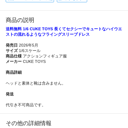
商品の説明
送料無料 1/6 CUKE TOYS 長くてセクシーでキュートなハイウエ
ストの流れるようなフライングスリーブドレス
発売日
2026年5月
サイズ
1/6スケール
商品仕様
アクションフィギュア服
メーカー
CUKE TOYS
商品詳細
ヘッドと素体と靴は含みません。
発送
代引き不可商品です。
その他の詳細情報