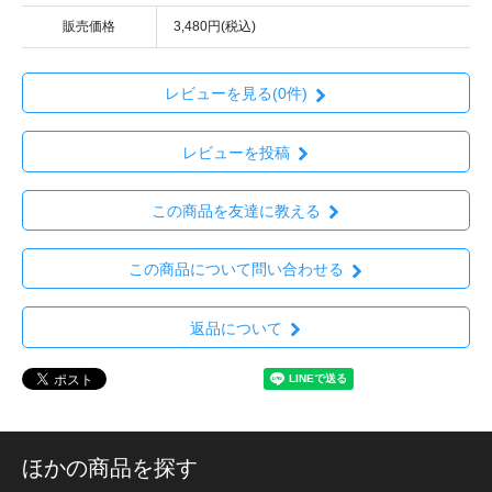
販売価格
3,480円(税込)
レビューを見る(0件)
レビューを投稿
この商品を友達に教える
この商品について問い合わせる
返品について
ほかの商品を探す