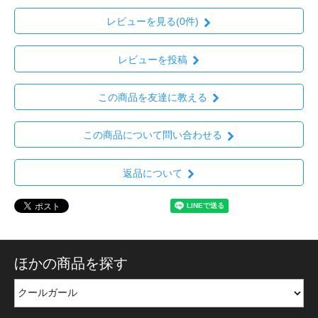
レビューを見る(0件)
レビューを投稿
この商品を友達に教える
この商品について問い合わせる
返品について
ほかの商品を探す