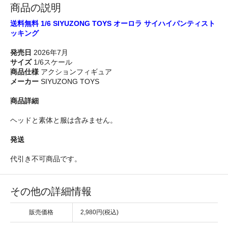
商品の説明
送料無料 1/6 SIYUZONG TOYS オーロラ サイハイパンティスト
ッキング
発売日
2026年7月
サイズ
1/6スケール
商品仕様
アクションフィギュア
メーカー
SIYUZONG TOYS
商品詳細
ヘッドと素体と服は含みません。
発送
代引き不可商品です。
その他の詳細情報
販売価格
2,980円(税込)