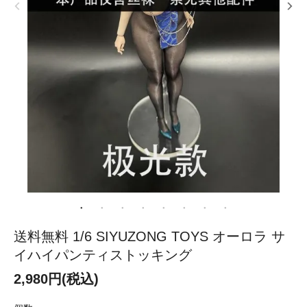
送料無料 1/6 SIYUZONG TOYS オーロラ サ
イハイパンティストッキング
2,980円(税込)