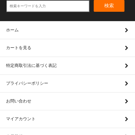
検索
ホーム
カートを見る
特定商取引法に基づく表記
プライバシーポリシー
お問い合わせ
マイアカウント