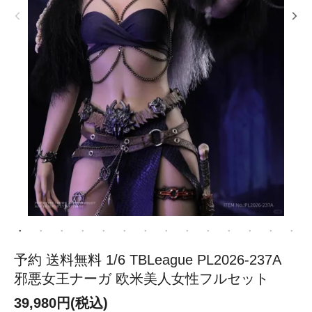
予約 送料無料 1/6 TBLeague PL2026-237A
邪悪女王ナーガ 欧米美人女性フルセット
39,980円(税込)