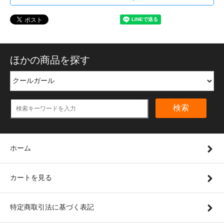
ほかの商品を探す
検索
ホーム
カートを見る
特定商取引法に基づく表記