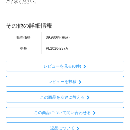
ご了承ください。
その他の詳細情報
販売価格
39,980円(税込)
型番
PL2026-237A
レビューを見る(0件)
レビューを投稿
この商品を友達に教える
この商品について問い合わせる
返品について