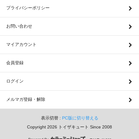
プライバシーポリシー
お問い合わせ
マイアカウント
会員登録
ログイン
メルマガ登録・解除
表示切替 :
PC版に切り替える
Copyright 2026 トイザキュート Since 2008