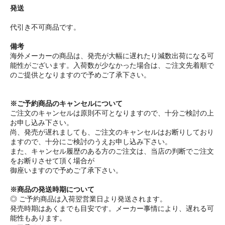
発送
代引き不可商品です。
備考
海外メーカーの商品は、発売が大幅に遅れたり減数出荷になる可
能性がございます。入荷数が少なかった場合は、ご注文先着順で
のご提供となりますので予めご了承下さい。
※ご予約商品のキャンセルについて
ご注文のキャンセルは原則不可となりますので、十分ご検討の上
お申し込み下さい。
尚、発売が遅れましても、ご注文のキャンセルはお断りしており
ますので、十分にご検討のうえお申し込み下さい。
また、キャンセル履歴のある方のご注文は、当店の判断でご注文
をお断りさせて頂く場合が
御座いますので予めご了承下さい。
※商品の発送時期について
◎ ご予約商品は入荷翌営業日より発送されます。
発売時期はあくまでも目安です。メーカー事情により、遅れる可
能性もあります。