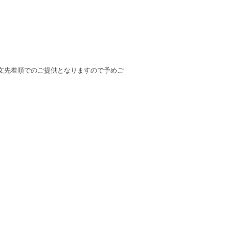
文先着順でのご提供となりますので予めご