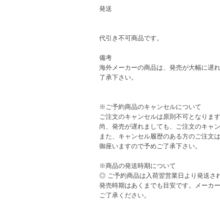
発送
代引き不可商品です。
備考
海外メーカーの商品は、発売が大幅に遅
了承下さい。
※ご予約商品のキャンセルについて
ご注文のキャンセルは原則不可となりま
尚、発売が遅れましても、ご注文のキャ
また、キャンセル履歴のある方のご注文
御座いますので予めご了承下さい。
※商品の発送時期について
◎ ご予約商品は入荷翌営業日より発送さ
発売時期はあくまでも目安です。メーカ
ご了承ください。