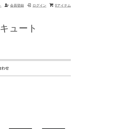
ト
会員登録
ログイン
0アイテム
ザキュート
合わせ