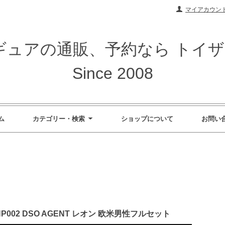
マイアカウン
ィギュアの通販、予約なら トイ
Since 2008
ム
カテゴリー・検索
ショップについて
お問い
ay HP002 DSO AGENT レオン 欧米男性フルセット