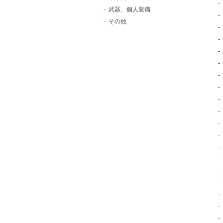
武器、個人装備
その他