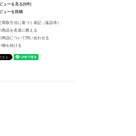
ビューを見る(0件)
ビューを投稿
定商取引法に基づく表記（返品等）
の商品を友達に教える
の商品について問い合わせる
い物を続ける