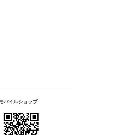
モバイルショップ