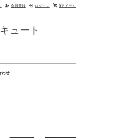
ト
会員登録
ログイン
0アイテム
ザキュート
合わせ