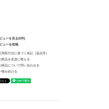
ビューを見る(0件)
ビューを投稿
定商取引法に基づく表記（返品等）
の商品を友達に教える
の商品について問い合わせる
い物を続ける