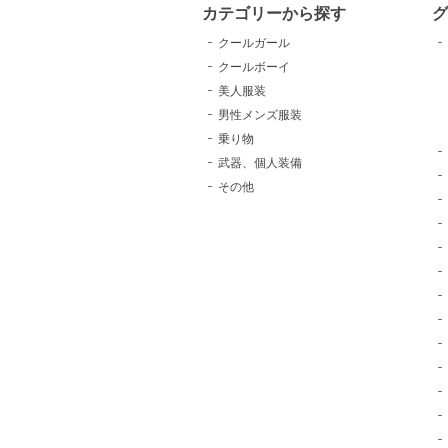
カテゴリーから探す
クールガール
クールボーイ
美人服装
男性メンズ服装
乗り物
武器、個人装備
その他