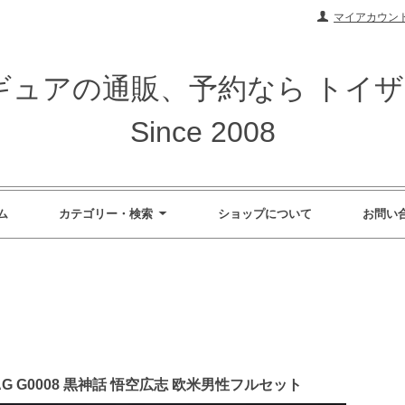
マイアカウン
ィギュアの通販、予約なら トイ
Since 2008
ム
カテゴリー・検索
ショップについて
お問い
 MAG G0008 黒神話 悟空広志 欧米男性フルセット