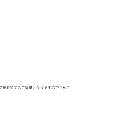
文先着順でのご提供となりますので予めご