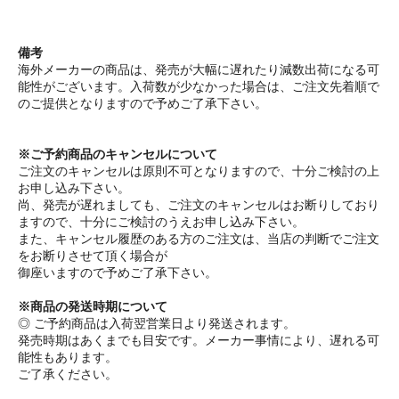
備考
海外メーカーの商品は、発売が大幅に遅れたり減数出荷になる可
能性がございます。入荷数が少なかった場合は、ご注文先着順で
のご提供となりますので予めご了承下さい。
※ご予約商品のキャンセルについて
ご注文のキャンセルは原則不可となりますので、十分ご検討の上
お申し込み下さい。
尚、発売が遅れましても、ご注文のキャンセルはお断りしており
ますので、十分にご検討のうえお申し込み下さい。
また、キャンセル履歴のある方のご注文は、当店の判断でご注文
をお断りさせて頂く場合が
御座いますので予めご了承下さい。
※商品の発送時期について
◎ ご予約商品は入荷翌営業日より発送されます。
発売時期はあくまでも目安です。メーカー事情により、遅れる可
能性もあります。
ご了承ください。