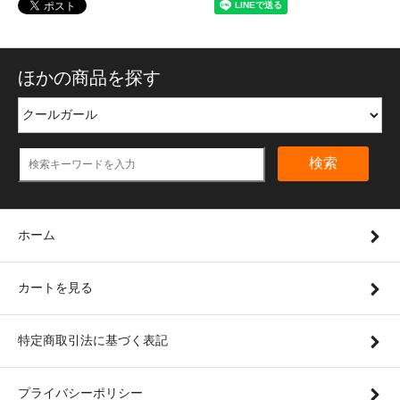
ほかの商品を探す
検索
ホーム
カートを見る
特定商取引法に基づく表記
プライバシーポリシー