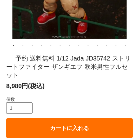
予約 送料無料 1/12 Jada JD35742 ストリ
ートファイター ザンギエフ 欧米男性フルセ
ット
8,980円(税込)
個数
カートに入れる