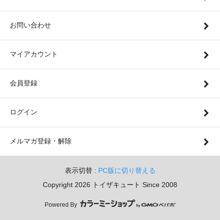
お問い合わせ
マイアカウント
会員登録
ログイン
メルマガ登録・解除
表示切替 :
PC版に切り替える
Copyright 2026 トイザキュート Since 2008
Powered By