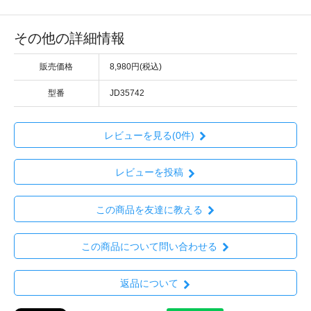
その他の詳細情報
販売価格
8,980円(税込)
型番
JD35742
レビューを見る(0件)
レビューを投稿
この商品を友達に教える
この商品について問い合わせる
返品について