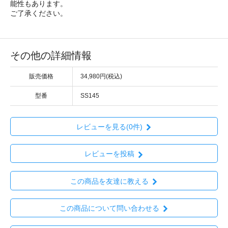
能性もあります。
ご了承ください。
その他の詳細情報
販売価格
34,980円(税込)
型番
SS145
レビューを見る(0件)
レビューを投稿
この商品を友達に教える
この商品について問い合わせる