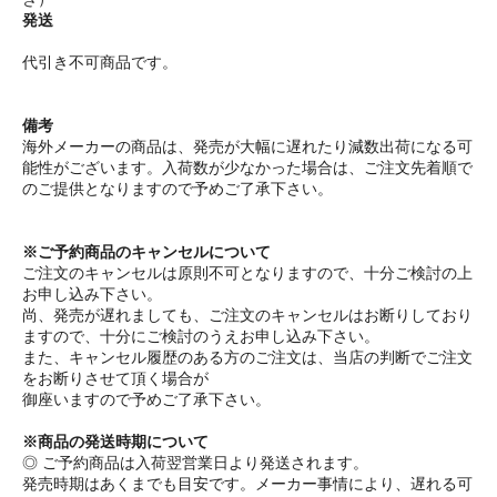
発送
代引き不可商品です。
備考
海外メーカーの商品は、発売が大幅に遅れたり減数出荷になる可
能性がございます。入荷数が少なかった場合は、ご注文先着順で
のご提供となりますので予めご了承下さい。
※ご予約商品のキャンセルについて
ご注文のキャンセルは原則不可となりますので、十分ご検討の上
お申し込み下さい。
尚、発売が遅れましても、ご注文のキャンセルはお断りしており
ますので、十分にご検討のうえお申し込み下さい。
また、キャンセル履歴のある方のご注文は、当店の判断でご注文
をお断りさせて頂く場合が
御座いますので予めご了承下さい。
※商品の発送時期について
◎ ご予約商品は入荷翌営業日より発送されます。
発売時期はあくまでも目安です。メーカー事情により、遅れる可