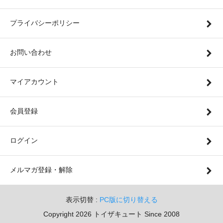
プライバシーポリシー
お問い合わせ
マイアカウント
会員登録
ログイン
メルマガ登録・解除
表示切替 :
PC版に切り替える
Copyright 2026 トイザキュート Since 2008