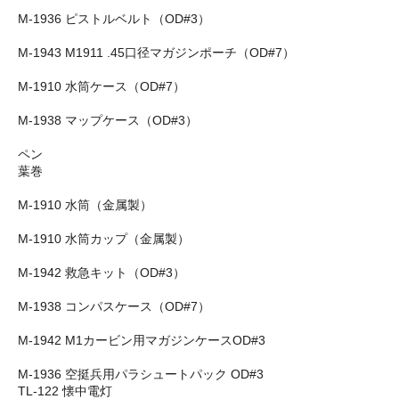
M-1936 ピストルベルト（OD#3）
M-1943 M1911 .45口径マガジンポーチ（OD#7）
M-1910 水筒ケース（OD#7）
M-1938 マップケース（OD#3）
ペン
葉巻
M-1910 水筒（金属製）
M-1910 水筒カップ（金属製）
M-1942 救急キット（OD#3）
M-1938 コンパスケース（OD#7）
M-1942 M1カービン用マガジンケースOD#3
M-1936 空挺兵用パラシュートパック OD#3
TL-122 懐中電灯