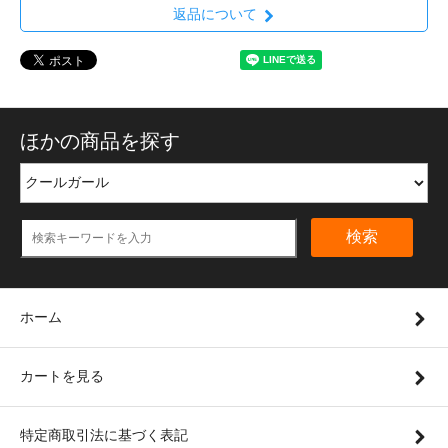
返品について
ほかの商品を探す
検索
ホーム
カートを見る
特定商取引法に基づく表記