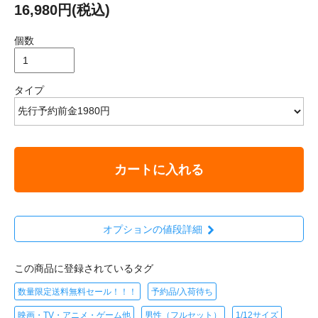
16,980円(税込)
個数
タイプ
カートに入れる
オプションの値段詳細
この商品に登録されているタグ
数量限定送料無料セール！！！
予約品/入荷待ち
映画・TV・アニメ・ゲーム他
男性（フルセット）
1/12サイズ