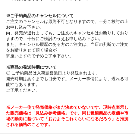
※ご予約商品のキャンセルについて
ご注文のキャンセルは原則不可となりますので、十分ご検討の上
お申し込み下さい。
尚、発売が遅れましても、ご注文のキャンセルはお断りしており
ますので、十分にご検討のうえお申し込み下さい。
また、キャンセル履歴のある方のご注文は、当店の判断でご注文
をお断りさせて頂く場合が
御座いますので予めご了承下さい。
※商品の発送時期について
◎ ご予約商品は入荷翌営業日より発送されます。
発売時期はあくまでも目安です。メーカー事情により、遅れる可
能性もあります。
ご了承ください。
※メーカー側で発売価格がまだ決めていないです。現時点表示し
た販売価格は「見込み参考価格」です。同じ種類商品の定価や市
場の動向に基づいて「おおよそこれくらいになるだろう」と推測
される価格のことです。