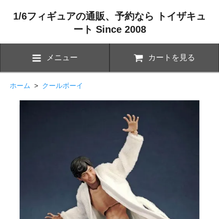
1/6フィギュアの通販、予約なら トイザキュ
ート Since 2008
メニュー
カートを見る
ホーム
>
クールボーイ