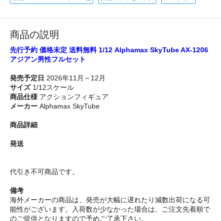
商品の説明
先行予約 価格未定 送料無料 1/12 Alphamax SkyTube AX-1206
アジアン男性フルセット
発売予定日
2026年11月～12月
サイズ
1/12スケール
商品仕様
アクションフィギュア
メーカー
Alphamax SkyTube
商品詳細
発送
代引き不可商品です。
備考
海外メーカーの商品は、発売が大幅に遅れたり減数出荷になる可
能性がございます。入荷数が少なかった場合は、ご注文先着順で
のご提供となりますので予めご了承下さい。