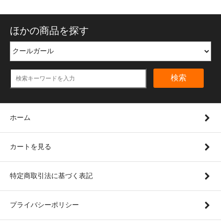
ほかの商品を探す
検索
ホーム
カートを見る
特定商取引法に基づく表記
プライバシーポリシー