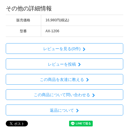
その他の詳細情報
販売価格
16,980円(税込)
型番
AX-1206
レビューを見る(0件)
レビューを投稿
この商品を友達に教える
この商品について問い合わせる
返品について