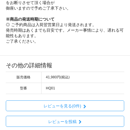
をお断りさせて頂く場合が
御座いますので予めご了承下さい。
※商品の発送時期について
◎ ご予約商品は入荷翌営業日より発送されます。
発売時期はあくまでも目安です。メーカー事情により、遅れる可
能性もあります。
ご了承ください。
その他の詳細情報
販売価格
41,980円(税込)
型番
HQ01
レビューを見る(0件)
レビューを投稿