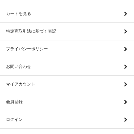
カートを見る
特定商取引法に基づく表記
プライバシーポリシー
お問い合わせ
マイアカウント
会員登録
ログイン