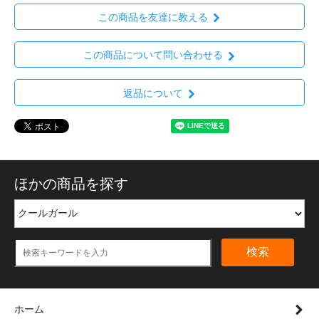
この商品を友達に教える
この商品について問い合わせる
返品について
ほかの商品を探す
検索
ホーム