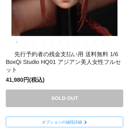
先行予約者の残金支払い用 送料無料 1/6
BoxQi Studio HQ01 アジアン美人女性フルセ
ット
41,980円(税込)
SOLD OUT
オプションの値段詳細