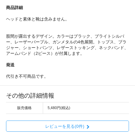
商品詳細
ヘッドと素体と靴は含みません。
股間が露出するデザイン。カラーはブラック、ブライトシルバ
ー、レーザーパープル、ガンメタルの4色展開。トップス、ブラ
ジャー、ショートパンツ、レザーストッキング、ネックバンド、
アームバンド（2ピース）が付属します。
発送
代引き不可商品です。
その他の詳細情報
販売価格
5,480円(税込)
レビューを見る(0件)