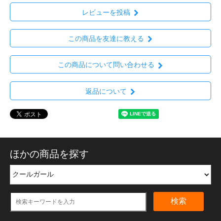
レビューを投稿
この商品を友達に教える
この商品について問い合わせる
返品について
ほかの商品を探す
検索