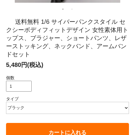
送料無料 1/6 サイバーパンクスタイル セ
クシーボディフィットデザイン 女性素体用ト
ップス、ブラジャー、ショートパンツ、レザ
ーストッキング、ネックバンド、アームバン
ドセット
5,480円(税込)
個数
タイプ
カートに入れる