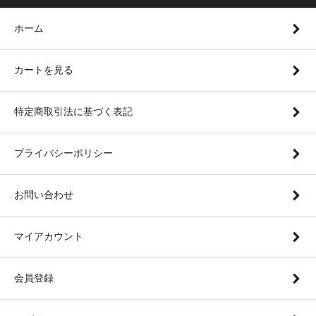
ホーム
カートを見る
特定商取引法に基づく表記
プライバシーポリシー
お問い合わせ
マイアカウント
会員登録