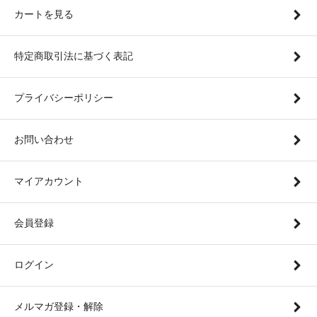
カートを見る
特定商取引法に基づく表記
プライバシーポリシー
お問い合わせ
マイアカウント
会員登録
ログイン
メルマガ登録・解除