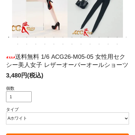
送料無料 1/6 ACG26-M05-05 女性用セク
シー美人女子 レザーオーバーオールショーツ
3,480円(税込)
個数
タイプ