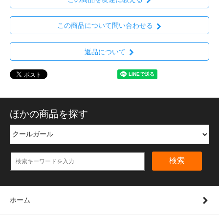
この商品について問い合わせる
返品について
ほかの商品を探す
検索
ホーム