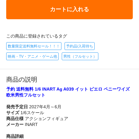
カートに入れる
この商品に登録されているタグ
数量限定送料無料セール！！！
予約品/入荷待ち
映画・TV・アニメ・ゲーム他
男性（フルセット）
商品の説明
予約 送料無料 1/6 INART Ag A039 イット ピエロ ペニーワイズ
欧米男性フルセット
発売予定日
2027年4月～6月
サイズ
1/6スケール
商品仕様
アクションフィギュア
メーカー
INART
商品詳細