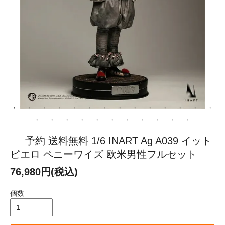
予約 送料無料 1/6 INART Ag A039 イット
ピエロ ペニーワイズ 欧米男性フルセット
76,980円(税込)
個数