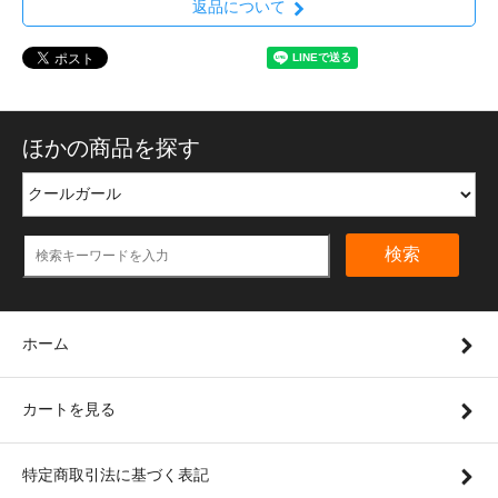
返品について
ほかの商品を探す
検索
ホーム
カートを見る
特定商取引法に基づく表記