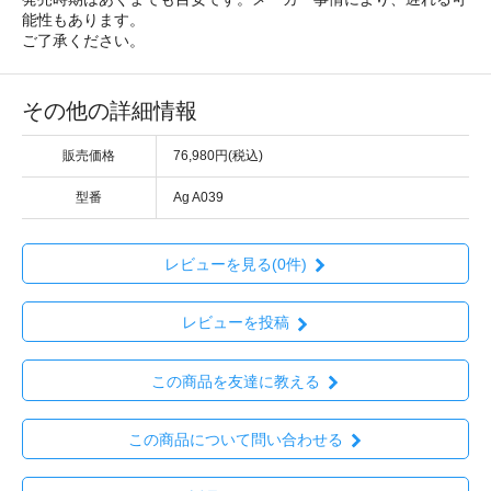
能性もあります。
ご了承ください。
その他の詳細情報
販売価格
76,980円(税込)
型番
Ag A039
レビューを見る(0件)
レビューを投稿
この商品を友達に教える
この商品について問い合わせる