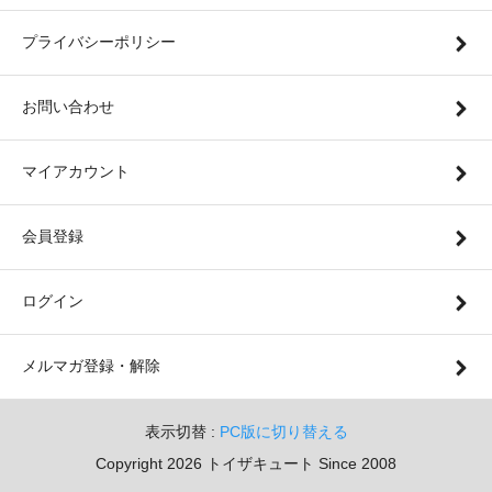
プライバシーポリシー
お問い合わせ
マイアカウント
会員登録
ログイン
メルマガ登録・解除
表示切替 :
PC版に切り替える
Copyright 2026 トイザキュート Since 2008