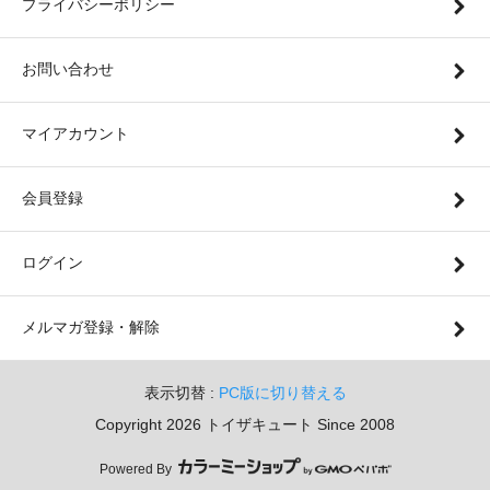
プライバシーポリシー
お問い合わせ
マイアカウント
会員登録
ログイン
メルマガ登録・解除
表示切替 :
PC版に切り替える
Copyright 2026 トイザキュート Since 2008
Powered By