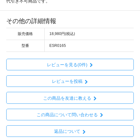
代引き不可商品です。
その他の詳細情報
販売価格
18,980円(税込)
型番
ESR0165
レビューを見る(0件)
レビューを投稿
この商品を友達に教える
この商品について問い合わせる
返品について