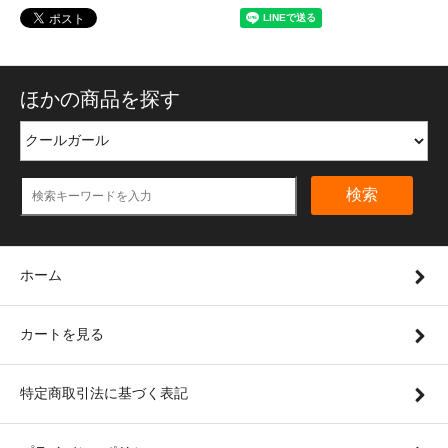
ほかの商品を探す
検索
ホーム
カートを見る
特定商取引法に基づく表記