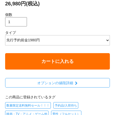
26,980円(税込)
個数
タイプ
カートに入れる
オプションの値段詳細
この商品に登録されているタグ
数量限定送料無料セール！！！
予約品/入荷待ち
映画・TV・アニメ・ゲーム他
男性（フルセット）