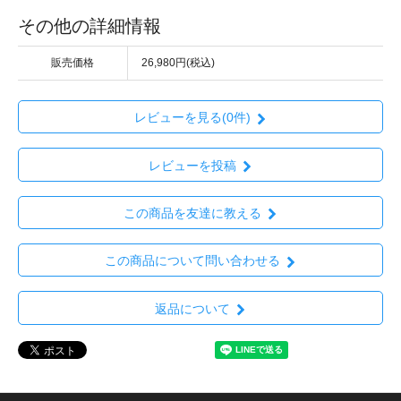
その他の詳細情報
販売価格
26,980円(税込)
レビューを見る(0件)
レビューを投稿
この商品を友達に教える
この商品について問い合わせる
返品について