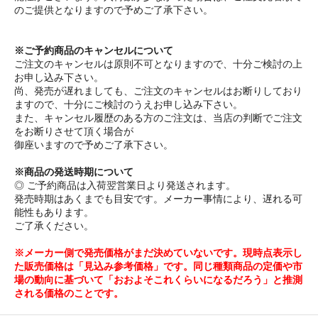
のご提供となりますので予めご了承下さい。
※ご予約商品のキャンセルについて
ご注文のキャンセルは原則不可となりますので、十分ご検討の上
お申し込み下さい。
尚、発売が遅れましても、ご注文のキャンセルはお断りしており
ますので、十分にご検討のうえお申し込み下さい。
また、キャンセル履歴のある方のご注文は、当店の判断でご注文
をお断りさせて頂く場合が
御座いますので予めご了承下さい。
※商品の発送時期について
◎ ご予約商品は入荷翌営業日より発送されます。
発売時期はあくまでも目安です。メーカー事情により、遅れる可
能性もあります。
ご了承ください。
※メーカー側で発売価格がまだ決めていないです。現時点表示し
た販売価格は「見込み参考価格」です。同じ種類商品の定価や市
場の動向に基づいて「おおよそこれくらいになるだろう」と推測
される価格のことです。