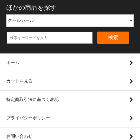
ほかの商品を探す
検索
ホーム
カートを見る
特定商取引法に基づく表記
プライバシーポリシー
お問い合わせ