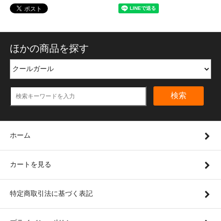
ほかの商品を探す
検索
ホーム
カートを見る
特定商取引法に基づく表記