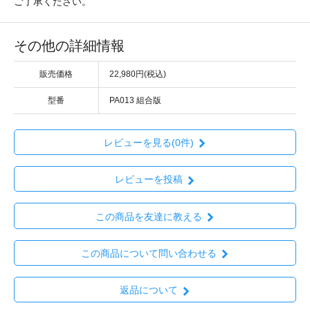
ご了承ください。
その他の詳細情報
販売価格
22,980円(税込)
型番
PA013 組合版
レビューを見る(0件)
レビューを投稿
この商品を友達に教える
この商品について問い合わせる
返品について