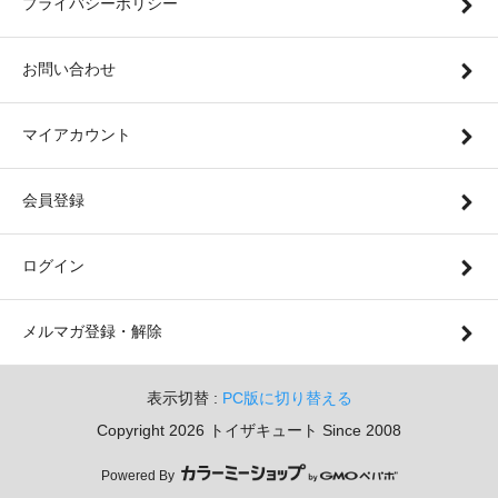
プライバシーポリシー
お問い合わせ
マイアカウント
会員登録
ログイン
メルマガ登録・解除
表示切替 :
PC版に切り替える
Copyright 2026 トイザキュート Since 2008
Powered By