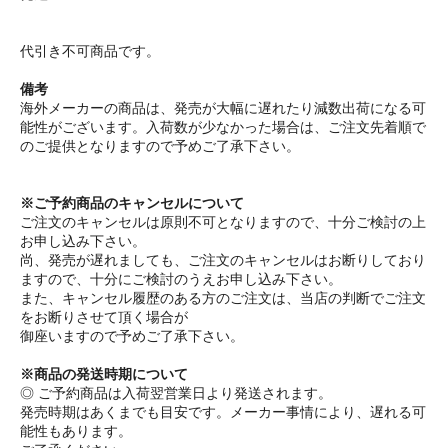
代引き不可商品です。
備考
海外メーカーの商品は、発売が大幅に遅れたり減数出荷になる可
能性がございます。入荷数が少なかった場合は、ご注文先着順で
のご提供となりますので予めご了承下さい。
※ご予約商品のキャンセルについて
ご注文のキャンセルは原則不可となりますので、十分ご検討の上
お申し込み下さい。
尚、発売が遅れましても、ご注文のキャンセルはお断りしており
ますので、十分にご検討のうえお申し込み下さい。
また、キャンセル履歴のある方のご注文は、当店の判断でご注文
をお断りさせて頂く場合が
御座いますので予めご了承下さい。
※商品の発送時期について
◎ ご予約商品は入荷翌営業日より発送されます。
発売時期はあくまでも目安です。メーカー事情により、遅れる可
能性もあります。