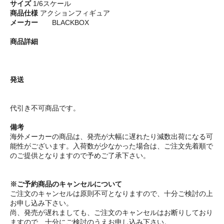
サイズ
1/6スケール
商品仕様
アクションフィギュア
メーカー
BLACKBOX
商品詳細
発送
代引き不可商品です。
備考
海外メーカーの商品は、発売が大幅に遅れたり減数出荷になる可
能性がございます。入荷数が少なかった場合は、ご注文先着順で
のご提供となりますので予めご了承下さい。
※ご予約商品のキャンセルについて
ご注文のキャンセルは原則不可となりますので、十分ご検討の上
お申し込み下さい。
尚、発売が遅れましても、ご注文のキャンセルはお断りしており
ますので、十分にご検討のうえお申し込み下さい。