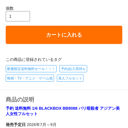
個数
カートに入れる
この商品に登録されているタグ
数量限定送料無料セール！！！
予約品/入荷待ち
映画・TV・アニメ・ゲーム他
美人フルセット
商品の説明
予約 送料無料 1/6 BLACKBOX BB9088 パリ暗殺者 アジアン美
人女性フルセット
発売予定日
2026年7月～9月