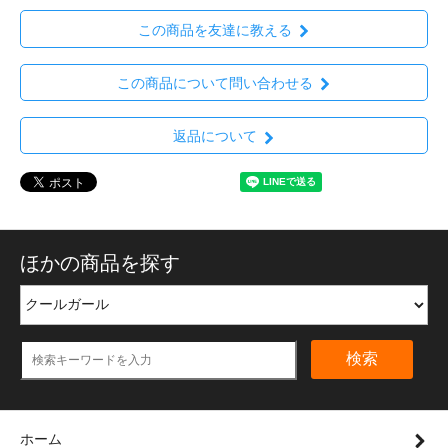
この商品を友達に教える
この商品について問い合わせる
返品について
ほかの商品を探す
検索
ホーム