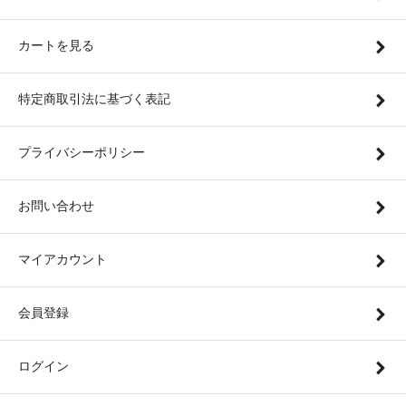
カートを見る
特定商取引法に基づく表記
プライバシーポリシー
お問い合わせ
マイアカウント
会員登録
ログイン