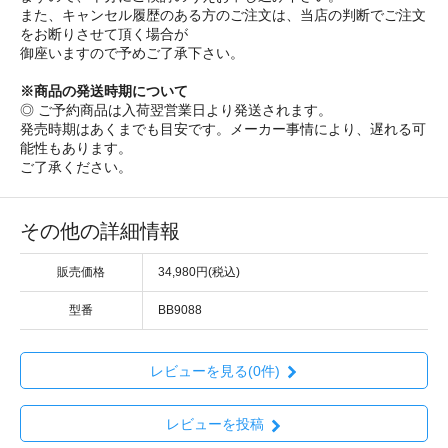
また、キャンセル履歴のある方のご注文は、当店の判断でご注文
をお断りさせて頂く場合が
御座いますので予めご了承下さい。
※商品の発送時期について
◎ ご予約商品は入荷翌営業日より発送されます。
発売時期はあくまでも目安です。メーカー事情により、遅れる可
能性もあります。
ご了承ください。
その他の詳細情報
販売価格
34,980円(税込)
型番
BB9088
レビューを見る(0件)
レビューを投稿