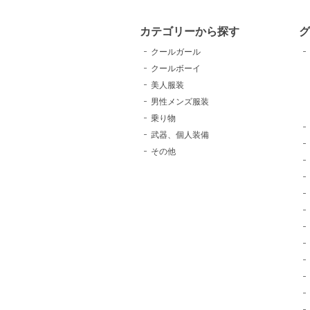
カテゴリーから探す
クールガール
クールボーイ
美人服装
男性メンズ服装
乗り物
武器、個人装備
その他