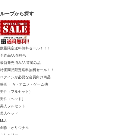
グループから探す
数量限定送料無料セール！！！
予約品/入荷待ち
最新発売済み/入荷済み品
特価商品限定送料無料セール！！！
ログインが必要な会員向け商品
映画・TV・アニメ・ゲーム他
男性（フルセット）
男性（ヘッド）
美人フルセット
美人ヘッド
M.J.
創作・オリジナル