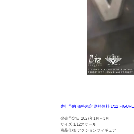
先行予約 価格未定 送料無料 1/12 FIG
発売予定日
2027年1月～3月
サイズ
1/12スケール
商品仕様
アクションフィギュア