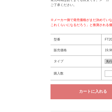
ご了承ください。
※メーカー側で発売価格がまだ決めてい
これくらいになるだろう」と推測される
型番
FT2
販売価格
19,
タイプ
購入数