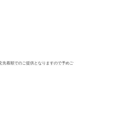
文先着順でのご提供となりますので予めご