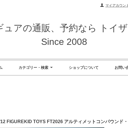
マイアカウン
ィギュアの通販、予約なら トイ
Since 2008
ム
カテゴリー・検索
ショップについて
お問い
/12 FIGUREKID TOYS FT2026 アルティメットコンパ