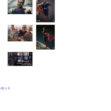
フルセット