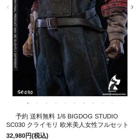
予約 送料無料 1/6 BIGDOG STUDIO
SC030 クライモリ 欧米美人女性フルセット
32,980円(税込)