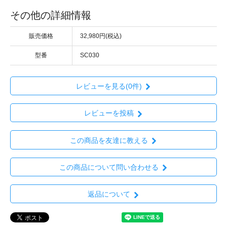
その他の詳細情報
販売価格
32,980円(税込)
型番
SC030
レビューを見る(0件)
レビューを投稿
この商品を友達に教える
この商品について問い合わせる
返品について