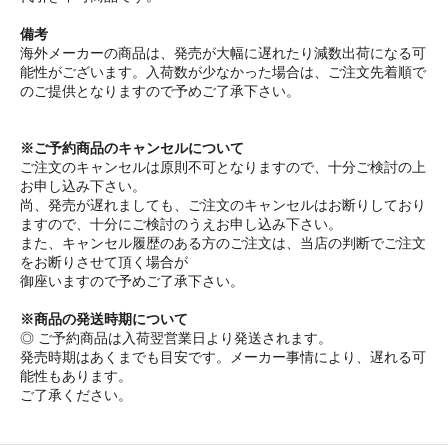
備考
海外メーカーの商品は、発売が大幅に遅れたり減数出荷になる可
能性がございます。入荷数が少なかった場合は、ご注文先着順で
のご提供となりますので予めご了承下さい。
※ご予約商品のキャンセルについて
ご注文のキャンセルは原則不可となりますので、十分ご検討の上
お申し込み下さい。
尚、発売が遅れましても、ご注文のキャンセルはお断りしており
ますので、十分にご検討のうえお申し込み下さい。
また、キャンセル履歴のある方のご注文は、当店の判断でご注文
をお断りさせて頂く場合が
御座いますので予めご了承下さい。
※商品の発送時期について
◎ ご予約商品は入荷翌営業日より発送されます。
発売時期はあくまでも目安です。メーカー事情により、遅れる可
能性もあります。
ご了承ください。