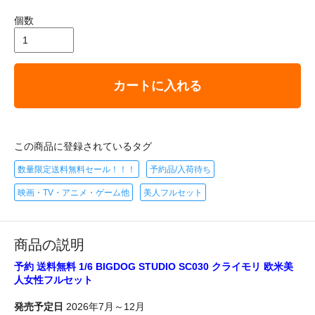
個数
カートに入れる
この商品に登録されているタグ
数量限定送料無料セール！！！
予約品/入荷待ち
映画・TV・アニメ・ゲーム他
美人フルセット
商品の説明
予約 送料無料 1/6 BIGDOG STUDIO SC030 クライモリ 欧米美
人女性フルセット
発売予定日
2026年7月～12月