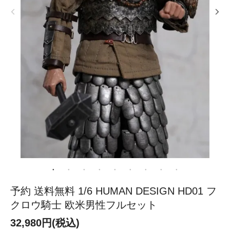
予約 送料無料 1/6 HUMAN DESIGN HD01 フ
クロウ騎士 欧米男性フルセット
32,980円(税込)