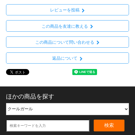
レビューを投稿
この商品を友達に教える
この商品について問い合わせる
返品について
ほかの商品を探す
検索