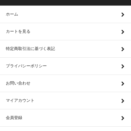
ホーム
カートを見る
特定商取引法に基づく表記
プライバシーポリシー
お問い合わせ
マイアカウント
会員登録