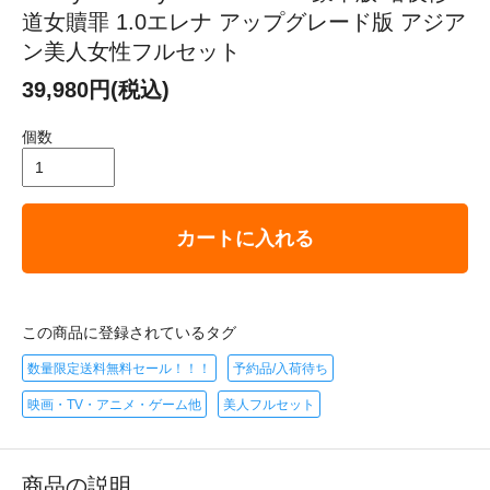
道女贖罪 1.0エレナ アップグレード版 アジア
ン美人女性フルセット
39,980円(税込)
個数
カートに入れる
この商品に登録されているタグ
数量限定送料無料セール！！！
予約品/入荷待ち
映画・TV・アニメ・ゲーム他
美人フルセット
商品の説明