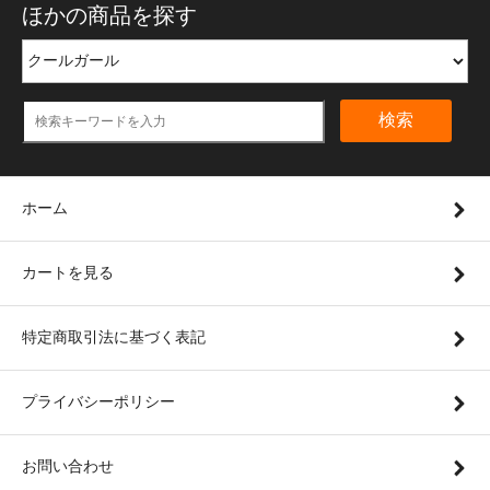
ほかの商品を探す
検索
ホーム
カートを見る
特定商取引法に基づく表記
プライバシーポリシー
お問い合わせ