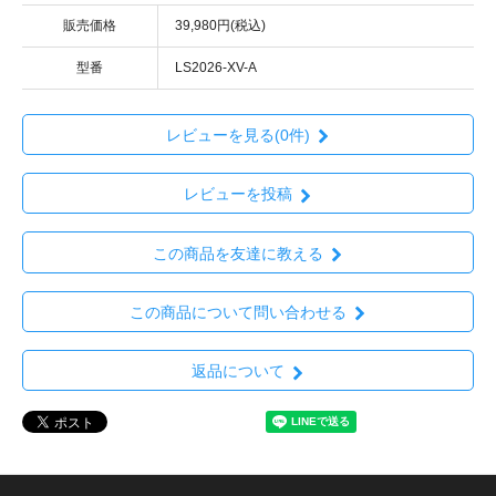
販売価格
39,980円(税込)
型番
LS2026-XV-A
レビューを見る(0件)
レビューを投稿
この商品を友達に教える
この商品について問い合わせる
返品について