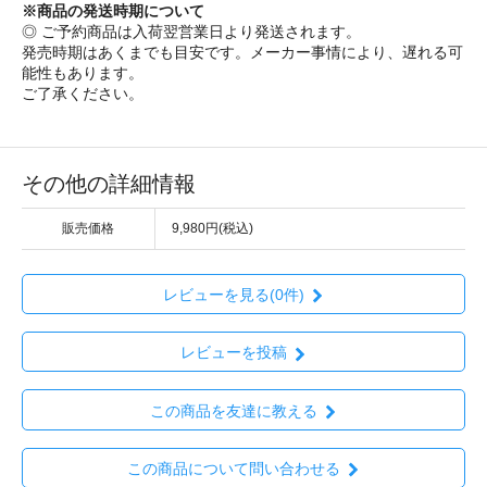
※商品の発送時期について
◎ ご予約商品は入荷翌営業日より発送されます。
発売時期はあくまでも目安です。メーカー事情により、遅れる可
能性もあります。
ご了承ください。
その他の詳細情報
販売価格
9,980円(税込)
レビューを見る(0件)
レビューを投稿
この商品を友達に教える
この商品について問い合わせる