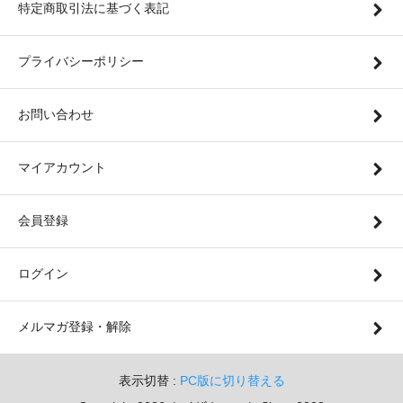
特定商取引法に基づく表記
プライバシーポリシー
お問い合わせ
マイアカウント
会員登録
ログイン
メルマガ登録・解除
表示切替 :
PC版に切り替える