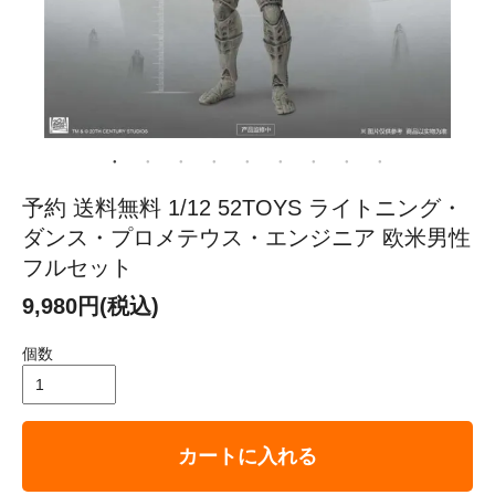
予約 送料無料 1/12 52TOYS ライトニング・
ダンス・プロメテウス・エンジニア 欧米男性
フルセット
9,980円(税込)
個数
カートに入れる