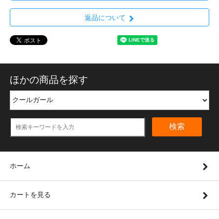
返品について
ほかの商品を探す
検索
ホーム
カートを見る