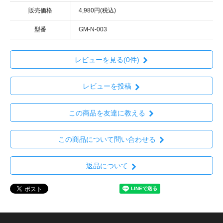
販売価格
4,980円(税込)
型番
GM-N-003
レビューを見る(0件)
レビューを投稿
この商品を友達に教える
この商品について問い合わせる
返品について