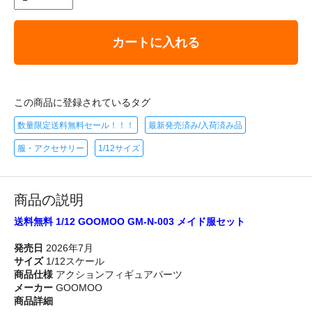
カートに入れる
この商品に登録されているタグ
数量限定送料無料セール！！！
最新発売済み/入荷済み品
服・アクセサリー
1/12サイズ
商品の説明
送料無料 1/12 GOOMOO GM-N-003 メイド服セット
発売日
2026年7月
サイズ
1/12スケール
商品仕様
アクションフィギュアパーツ
メーカー
GOOMOO
商品詳細