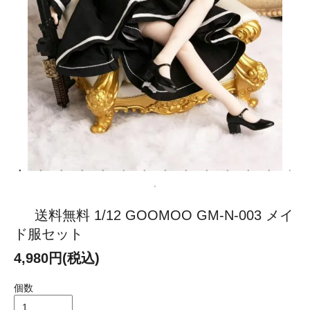
送料無料 1/12 GOOMOO GM-N-003 メイ
ド服セット
4,980円(税込)
個数