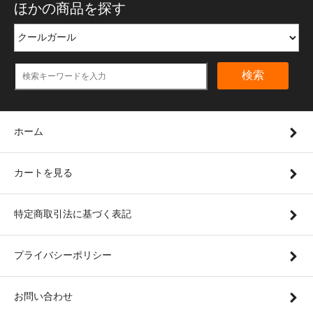
ほかの商品を探す
検索
ホーム
カートを見る
特定商取引法に基づく表記
プライバシーポリシー
お問い合わせ