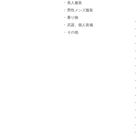
美人服装
男性メンズ服装
乗り物
武器、個人装備
その他