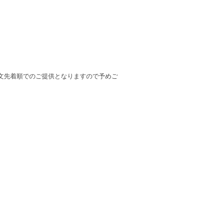
文先着順でのご提供となりますので予めご