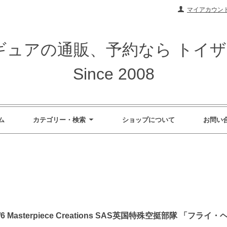
マイアカウン
ィギュアの通販、予約なら トイ
Since 2008
ム
カテゴリー・検索
ショップについて
お問い
6 Masterpiece Creations SAS英国特殊空挺部隊 「