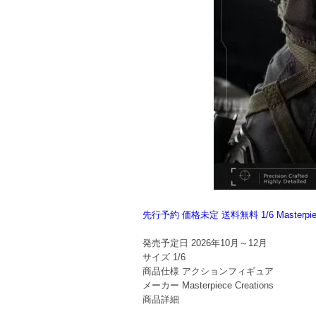
先行予約 価格未定 送料無料 1/6 Maste
発売予定日
2026年10月～12月
サイズ
1/6
商品仕様
アクションフィギュア
メーカー
Masterpiece Creations
商品詳細