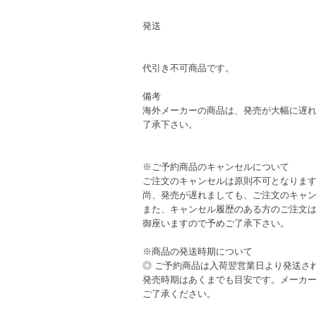
発送
代引き不可商品です。
備考
海外メーカーの商品は、発売が大幅に遅
了承下さい。
※ご予約商品のキャンセルについて
ご注文のキャンセルは原則不可となりま
尚、発売が遅れましても、ご注文のキャ
また、キャンセル履歴のある方のご注文
御座いますので予めご了承下さい。
※商品の発送時期について
◎ ご予約商品は入荷翌営業日より発送さ
発売時期はあくまでも目安です。メーカ
ご了承ください。