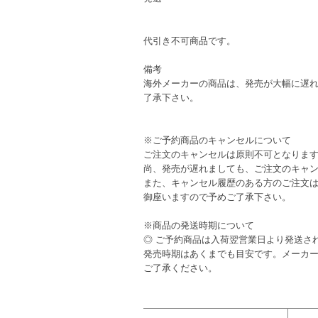
代引き不可商品です。
備考
海外メーカーの商品は、発売が大幅に遅
了承下さい。
※ご予約商品のキャンセルについて
ご注文のキャンセルは原則不可となりま
尚、発売が遅れましても、ご注文のキャ
また、キャンセル履歴のある方のご注文
御座いますので予めご了承下さい。
※商品の発送時期について
◎ ご予約商品は入荷翌営業日より発送さ
発売時期はあくまでも目安です。メーカ
ご了承ください。