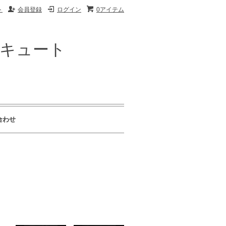
ト
会員登録
ログイン
0アイテム
ザキュート
合わせ