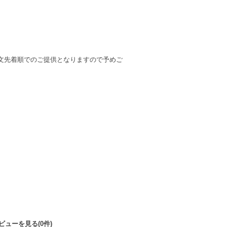
文先着順でのご提供となりますので予めご
ビューを見る(0件)