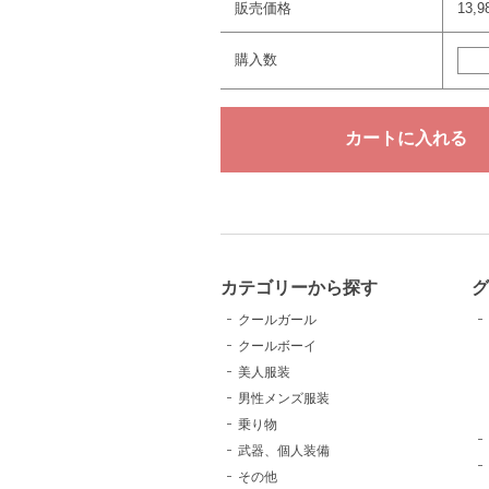
販売価格
13,
購入数
カテゴリーから探す
クールガール
クールボーイ
美人服装
男性メンズ服装
乗り物
武器、個人装備
その他