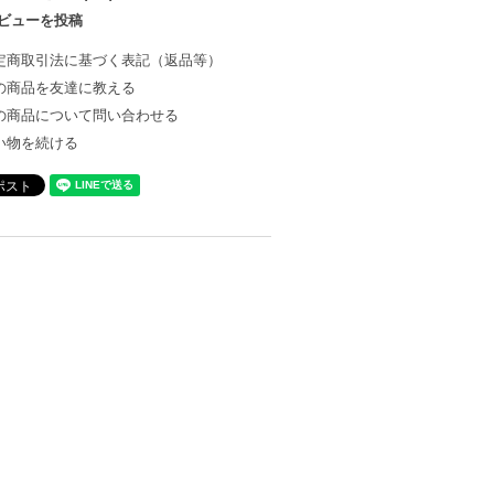
ビューを投稿
定商取引法に基づく表記（返品等）
の商品を友達に教える
の商品について問い合わせる
い物を続ける