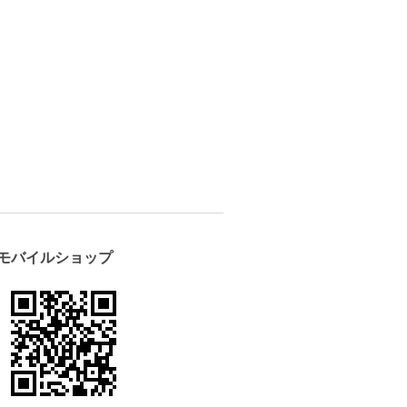
モバイルショップ