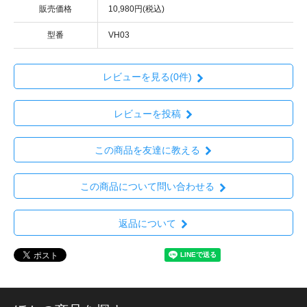
販売価格
10,980円(税込)
型番
VH03
レビューを見る(0件)
レビューを投稿
この商品を友達に教える
この商品について問い合わせる
返品について