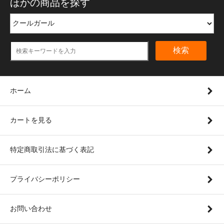
ほかの商品を探す
検索
ホーム
カートを見る
特定商取引法に基づく表記
プライバシーポリシー
お問い合わせ