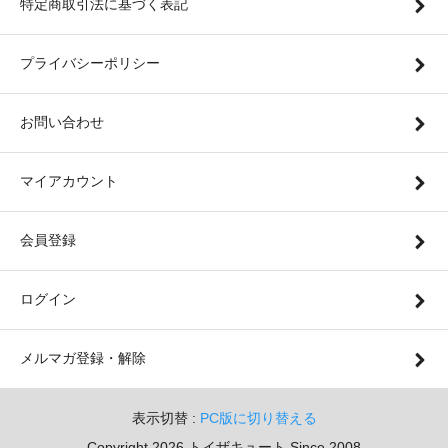
特定商取引法に基づく表記
プライバシーポリシー
お問い合わせ
マイアカウント
会員登録
ログイン
メルマガ登録・解除
表示切替 :
PC版に切り替える
Copyright 2026 トイザキュート Since 2008