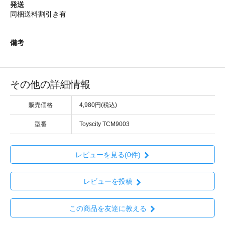
発送
同梱送料割引き有
備考
その他の詳細情報
販売価格
4,980円(税込)
型番
Toyscity TCM9003
レビューを見る(0件)
レビューを投稿
この商品を友達に教える