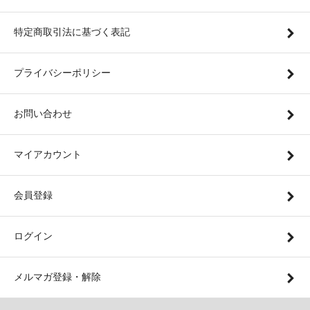
特定商取引法に基づく表記
プライバシーポリシー
お問い合わせ
マイアカウント
会員登録
ログイン
メルマガ登録・解除