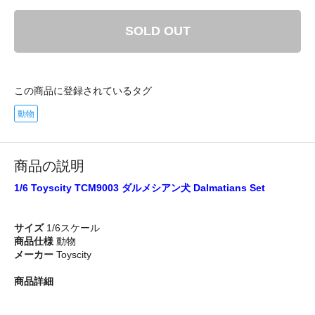
SOLD OUT
この商品に登録されているタグ
動物
商品の説明
1/6 Toyscity TCM9003 ダルメシアン犬 Dalmatians Set
サイズ
1/6スケール
商品仕様
動物
メーカー
Toyscity
商品詳細