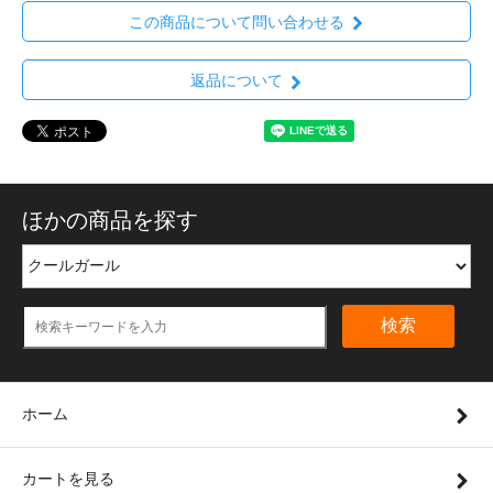
この商品について問い合わせる
返品について
ほかの商品を探す
検索
ホーム
カートを見る