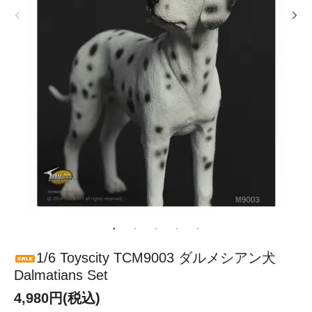
1/6 Toyscity TCM9003 ダルメシアン犬
Dalmatians Set
4,980円(税込)