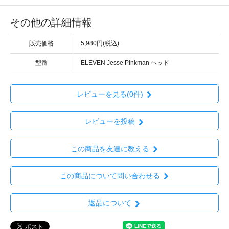
その他の詳細情報
販売価格
5,980円(税込)
型番
ELEVEN Jesse Pinkman ヘッド
レビューを見る(0件)
レビューを投稿
この商品を友達に教える
この商品について問い合わせる
返品について