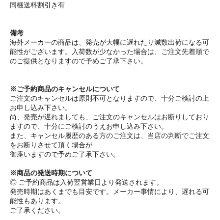
同梱送料割引き有
備考
海外メーカーの商品は、発売が大幅に遅れたり減数出荷になる可
能性がございます。入荷数が少なかった場合は、ご注文先着順で
のご提供となりますので予めご了承下さい。
※ご予約商品のキャンセルについて
ご注文のキャンセルは原則不可となりますので、十分ご検討の上
お申し込み下さい。
尚、発売が遅れましても、ご注文のキャンセルはお断りしており
ますので、十分にご検討のうえお申し込み下さい。
また、キャンセル履歴のある方のご注文は、当店の判断でご注文
をお断りさせて頂く場合が
御座いますので予めご了承下さい。
※商品の発送時期について
◎ ご予約商品は入荷翌営業日より発送されます。
発売時期はあくまでも目安です。メーカー事情により、遅れる可
能性もあります。
ご了承ください。