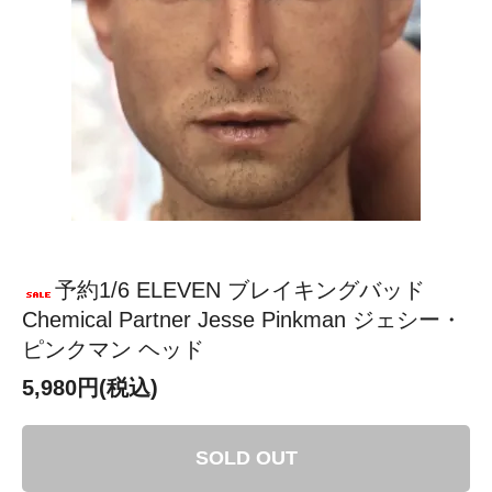
予約1/6 ELEVEN ブレイキングバッド
Chemical Partner Jesse Pinkman ジェシー・
ピンクマン ヘッド
5,980円(税込)
SOLD OUT