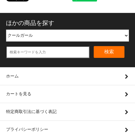
ほかの商品を探す
検索
ホーム
カートを見る
特定商取引法に基づく表記
プライバシーポリシー