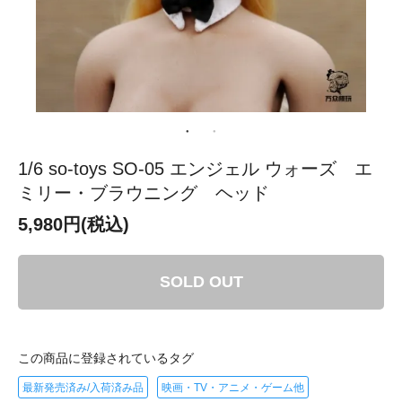
1/6 so-toys SO-05 エンジェル ウォーズ エ
ミリー・ブラウニング ヘッド
5,980円(税込)
SOLD OUT
この商品に登録されているタグ
最新発売済み/入荷済み品
映画・TV・アニメ・ゲーム他