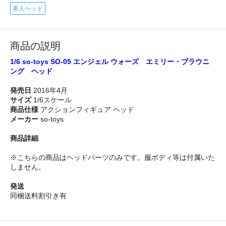
美人ヘッド
商品の説明
1/6 so-toys SO-05 エンジェル ウォーズ エミリー・ブラウニ
ング ヘッド
発売日
2016年4月
サイズ
1/6スケール
商品仕様
アクションフィギュア ヘッド
メーカー
so-toys
商品詳細
※こちらの商品はヘッドパーツのみです。服ボディ等は付属いた
しません。
発送
同梱送料割引き有