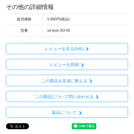
その他の詳細情報
販売価格
5,980円(税込)
型番
so-toys SO-05
レビューを見る(0件)
レビューを投稿
この商品を友達に教える
この商品について問い合わせる
返品について