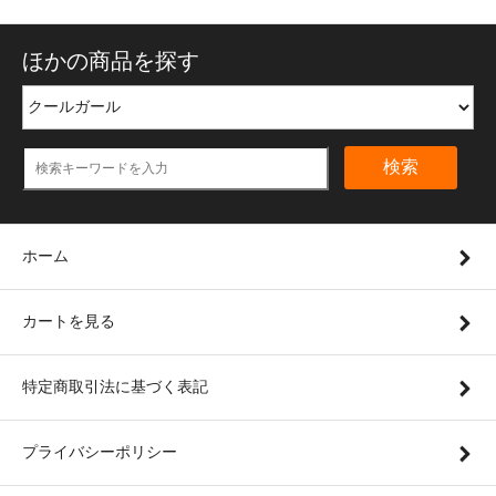
ほかの商品を探す
検索
ホーム
カートを見る
特定商取引法に基づく表記
プライバシーポリシー