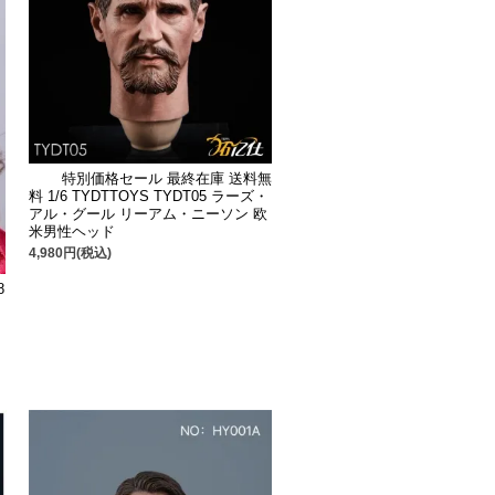
特別価格セール 最終在庫 送料無
料 1/6 TYDTTOYS TYDT05 ラーズ・
アル・グール リーアム・ニーソン 欧
米男性ヘッド
4,980円(税込)
8