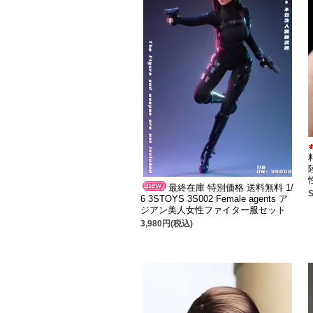
最終在庫 特別価格 送料無料 1/
6 3STOYS 3S002 Female agents ア
ジアン美人女性ファイター服セット
3,980円(税込)