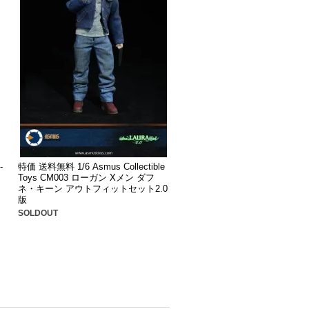
-
特価 送料無料 1/6 Asmus Collectible
Toys CM003 ローガン Xメン ダフ
ネ・キーン アウトフィットセット2.0
版
SOLDOUT