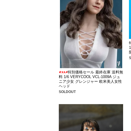
特別価格セール 最終在庫 送料無
料 1/6 VERYCOOL VCL-1009A ジュ
ニア少女 グレンジャー 欧米美人女性
ヘッド
SOLDOUT