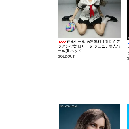
在庫セール 送料無料 1/6 DIY ア
ジアン少女 ロリータ ジュニア美人パ
ール肌 ヘッド
SOLDOUT