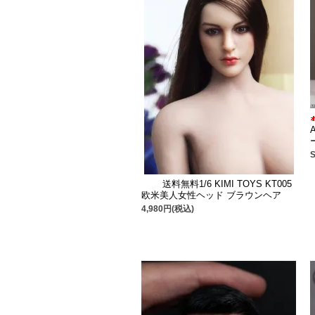
送料無料1/6 KIMI TOYS KT005
欧米美人女性ヘッド ブラウンヘア
4,980円(税込)