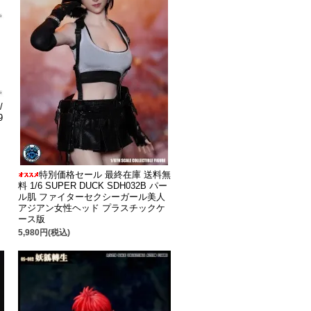
/
9
特別価格セール 最終在庫 送料無
料 1/6 SUPER DUCK SDH032B パー
ル肌 ファイターセクシーガール美人
アジアン女性ヘッド プラスチックケ
ース版
5,980円(税込)