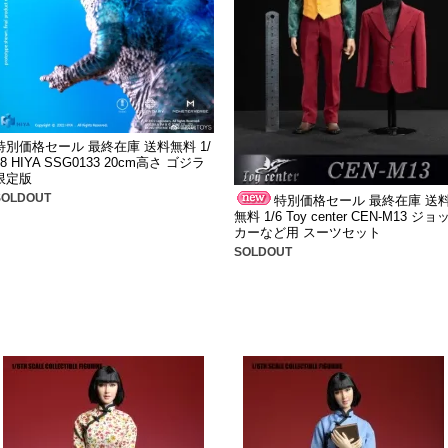
特別価格セール 最終在庫 送料無料 1/
18 HIYA SSG0133 20cm高さ ゴジラ
限定版
SOLDOUT
特別価格セール 最終在庫 送
無料 1/6 Toy center CEN-M13 ジョ
カーなど用 スーツセット
SOLDOUT