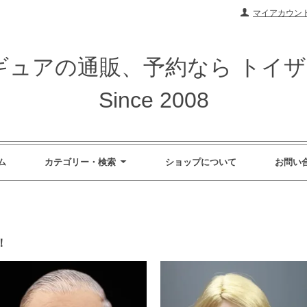
マイアカウン
ィギュアの通販、予約なら トイ
Since 2008
ム
カテゴリー・検索
ショップについて
お問い
！