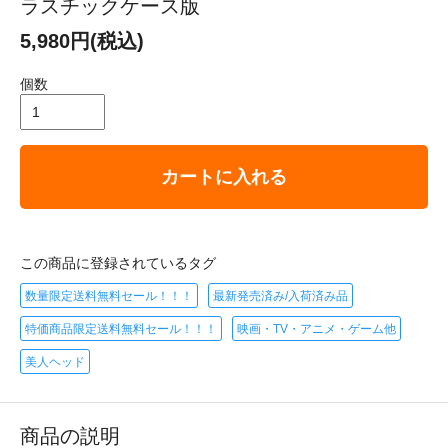
ラスチックケース版
5,980円(税込)
個数
カートに入れる
この商品に登録されているタグ
数量限定送料無料セール！！！
最新発売済み/入荷済み品
特価商品限定送料無料セール！！！
映画・TV・アニメ・ゲーム他
美人ヘッド
商品の説明