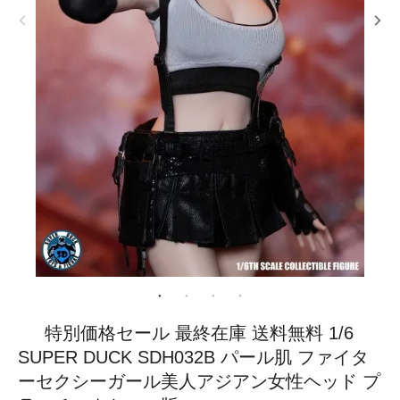
特別価格セール 最終在庫 送料無料 1/6
SUPER DUCK SDH032B パール肌 ファイタ
ーセクシーガール美人アジアン女性ヘッド プ