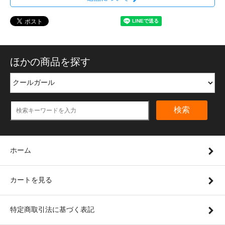
ほかの商品を探す
検索
ホーム
カートを見る
特定商取引法に基づく表記