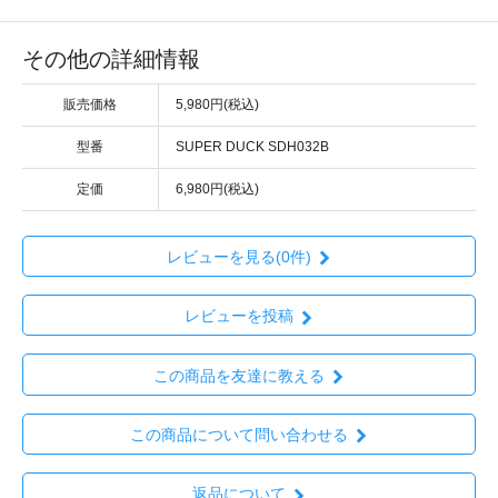
その他の詳細情報
販売価格
5,980円(税込)
型番
SUPER DUCK SDH032B
定価
6,980円(税込)
レビューを見る(0件)
レビューを投稿
この商品を友達に教える
この商品について問い合わせる
返品について