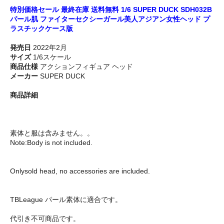
特別価格セール 最終在庫 送料無料 1/6 SUPER DUCK SDH032B
パール肌 ファイターセクシーガール美人アジアン女性ヘッド プ
ラスチックケース版
発売日
2022年2月
サイズ
1/6スケール
商品仕様
アクションフィギュア ヘッド
メーカー
SUPER DUCK
商品詳細
素体と服は含みません。。
Note:Body is not included.
Onlysold head, no accessories are included.
TBLeague パール素体に適合です。
代引き不可商品です。