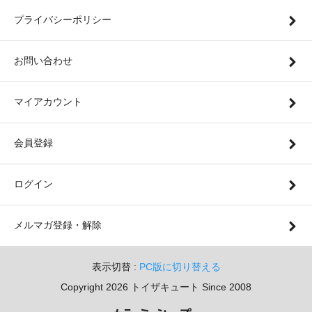
プライバシーポリシー
お問い合わせ
マイアカウント
会員登録
ログイン
メルマガ登録・解除
表示切替 :
PC版に切り替える
Copyright 2026 トイザキュート Since 2008