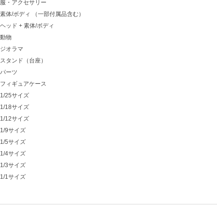
服・アクセサリー
素体/ボディ （一部付属品含む）
ヘッド + 素体/ボディ
動物
ジオラマ
スタンド（台座）
パーツ
フィギュアケース
1/25サイズ
1/18サイズ
1/12サイズ
1/9サイズ
1/5サイズ
1/4サイズ
1/3サイズ
1/1サイズ