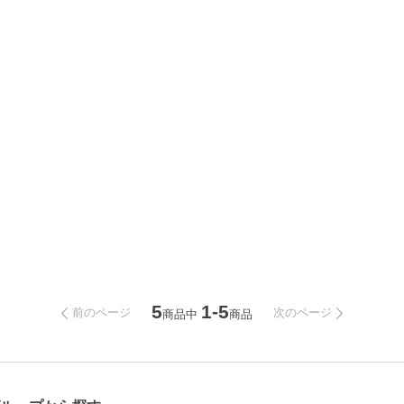
5
1-5
前のページ
次のページ
商品中
商品