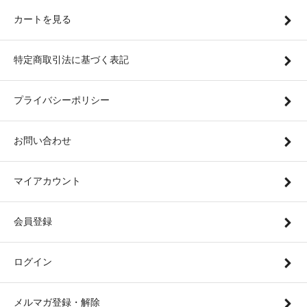
カートを見る
特定商取引法に基づく表記
プライバシーポリシー
お問い合わせ
マイアカウント
会員登録
ログイン
メルマガ登録・解除