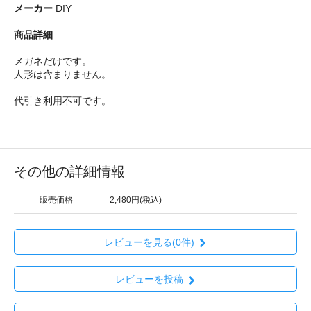
メーカー
DIY
商品詳細
メガネだけです。
人形は含まりません。
代引き利用不可です。
その他の詳細情報
販売価格
2,480円(税込)
レビューを見る(0件)
レビューを投稿