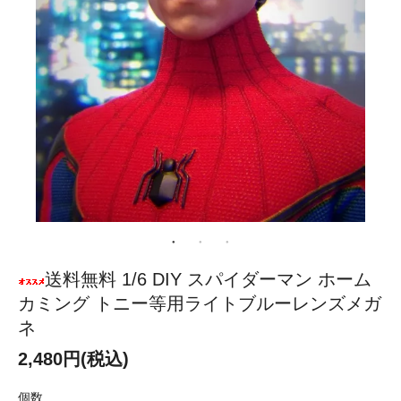
送料無料 1/6 DIY スパイダーマン ホーム
カミング トニー等用ライトブルーレンズメガ
ネ
2,480円(税込)
個数