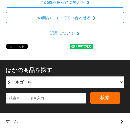
この商品を友達に教える
この商品について問い合わせる
返品について
ほかの商品を探す
検索
ホーム