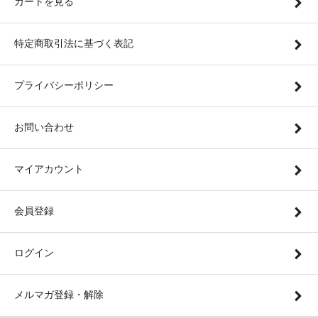
カートを見る
特定商取引法に基づく表記
プライバシーポリシー
お問い合わせ
マイアカウント
会員登録
ログイン
メルマガ登録・解除