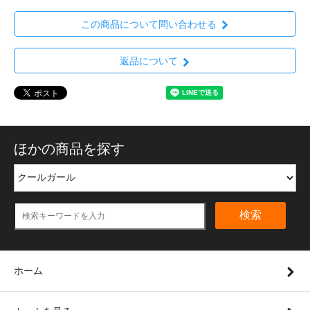
この商品について問い合わせる
返品について
ほかの商品を探す
検索
ホーム