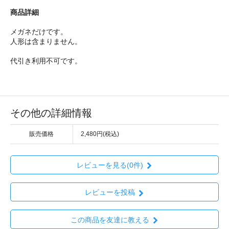
商品詳細
メガネだけです。
人形は含まりません。
代引き利用不可です。
その他の詳細情報
販売価格
2,480円(税込)
レビューを見る(0件)
レビューを投稿
この商品を友達に教える