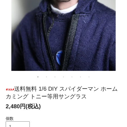
送料無料 1/6 DIY スパイダーマン ホーム
カミング トニー等用サングラス
2,480円(税込)
個数