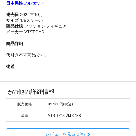
日本男性フルセット
発売日
2022年10月
サイズ
1/6スケール
商品仕様
アクションフィギュア
メーカー
VTSTOYS
商品詳細
代引き不可商品です。
発送
その他の詳細情報
販売価格
39,980円(税込)
型番
VTSTOYS VM-043B
レビューを見る(0件)