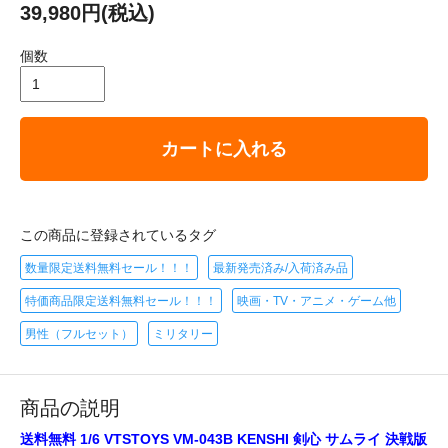
39,980円(税込)
個数
カートに入れる
この商品に登録されているタグ
数量限定送料無料セール！！！
最新発売済み/入荷済み品
特価商品限定送料無料セール！！！
映画・TV・アニメ・ゲーム他
男性（フルセット）
ミリタリー
商品の説明
送料無料 1/6 VTSTOYS VM-043B KENSHI 剣心 サムライ 決戦版