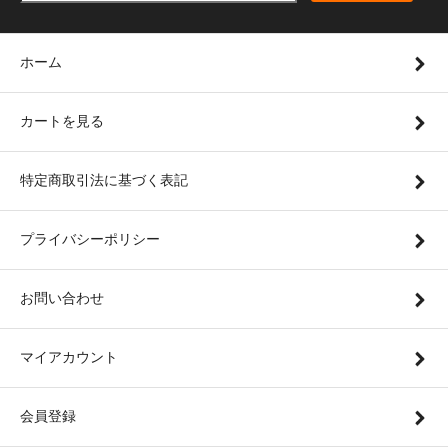
ホーム
カートを見る
特定商取引法に基づく表記
プライバシーポリシー
お問い合わせ
マイアカウント
会員登録