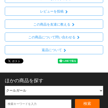
レビューを投稿
この商品を友達に教える
この商品について問い合わせる
返品について
ほかの商品を探す
検索