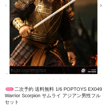
二次予約 送料無料 1/6 POPTOYS EX049
Warrior Scorpion サムライ アジアン男性フル
セット