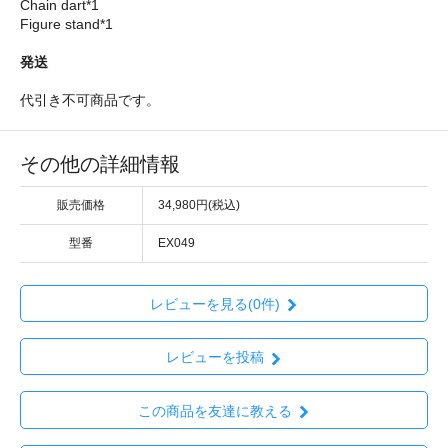
Chain dart*1
Figure stand*1
発送
代引き不可商品です。
その他の詳細情報
販売価格
34,980円(税込)
型番
EX049
レビューを見る(0件)
レビューを投稿
この商品を友達に教える