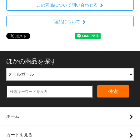
この商品について問い合わせる
返品について
ほかの商品を探す
検索
ホーム
カートを見る