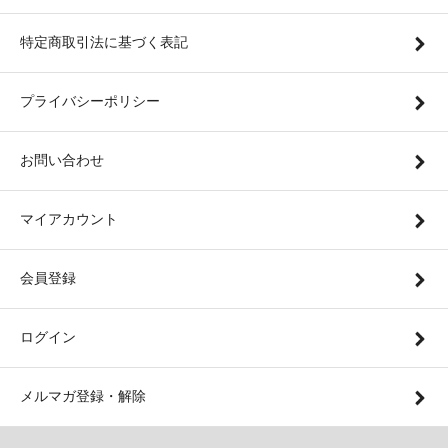
特定商取引法に基づく表記
プライバシーポリシー
お問い合わせ
マイアカウント
会員登録
ログイン
メルマガ登録・解除