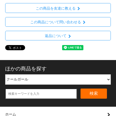
この商品を友達に教える
この商品について問い合わせる
返品について
ほかの商品を探す
検索
ホーム