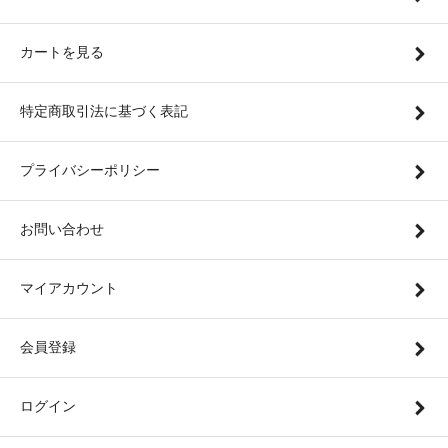
カートを見る
特定商取引法に基づく表記
プライバシーポリシー
お問い合わせ
マイアカウント
会員登録
ログイン