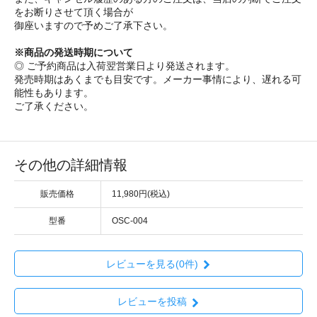
をお断りさせて頂く場合が
御座いますので予めご了承下さい。
※商品の発送時期について
◎ ご予約商品は入荷翌営業日より発送されます。
発売時期はあくまでも目安です。メーカー事情により、遅れる可
能性もあります。
ご了承ください。
その他の詳細情報
販売価格
11,980円(税込)
型番
OSC-004
レビューを見る(0件)
レビューを投稿