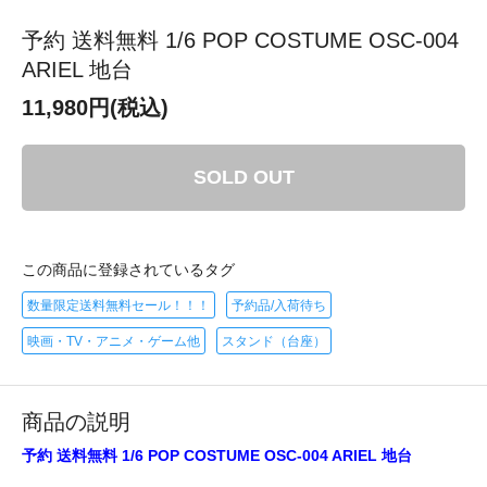
予約 送料無料 1/6 POP COSTUME OSC-004
ARIEL 地台
11,980円(税込)
SOLD OUT
この商品に登録されているタグ
数量限定送料無料セール！！！
予約品/入荷待ち
映画・TV・アニメ・ゲーム他
スタンド（台座）
商品の説明
予約 送料無料 1/6 POP COSTUME OSC-004 ARIEL 地台