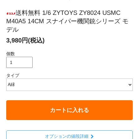
送料無料 1/6 ZYTOYS ZY8024 USMC
M40A5 14CM スナイパー機関銃シリーズ モ
デル
3,980円(税込)
個数
タイプ
カートに入れる
オプションの値段詳細