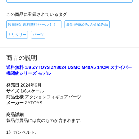
この商品に登録されているタグ
数量限定送料無料セール！！！
最新発売済み/入荷済み品
ミリタリー
パーツ
商品の説明
送料無料 1/6 ZYTOYS ZY8024 USMC M40A5 14CM スナイパー
機関銃シリーズ モデル
発売日
2024年6月
サイズ
1/6スケール
商品仕様
アクションフィギュアパーツ
メーカー
ZYTOYS
商品詳細
製品付属品には次のものが含まれます。
1》ガンベルト、