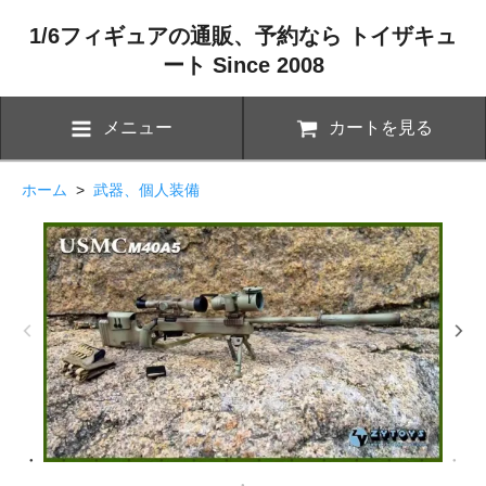
1/6フィギュアの通販、予約なら トイザキュ
ート Since 2008
メニュー
カートを見る
ホーム
>
武器、個人装備