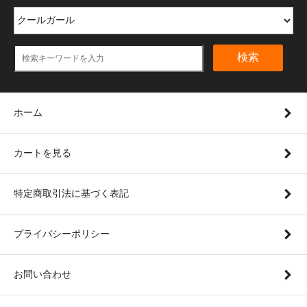
検索
ホーム
カートを見る
特定商取引法に基づく表記
プライバシーポリシー
お問い合わせ