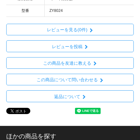
型番
ZY8024
レビューを見る(0件)
レビューを投稿
この商品を友達に教える
この商品について問い合わせる
返品について
ほかの商品を探す