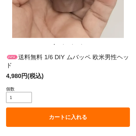
送料無料 1/6 DIY ムバッペ 欧米男性ヘッ
ド
4,980円(税込)
個数
カートに入れる