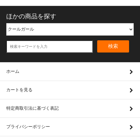
ほかの商品を探す
検索
ホーム
カートを見る
特定商取引法に基づく表記
プライバシーポリシー