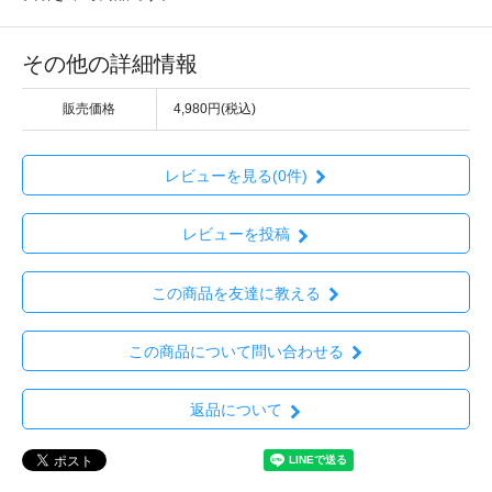
その他の詳細情報
販売価格
4,980円(税込)
レビューを見る(0件)
レビューを投稿
この商品を友達に教える
この商品について問い合わせる
返品について