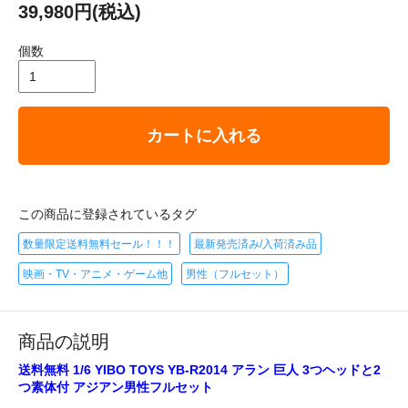
39,980円(税込)
個数
カートに入れる
この商品に登録されているタグ
数量限定送料無料セール！！！
最新発売済み/入荷済み品
映画・TV・アニメ・ゲーム他
男性（フルセット）
商品の説明
送料無料 1/6 YIBO TOYS YB-R2014 アラン 巨人 3つヘッドと2
つ素体付 アジアン男性フルセット