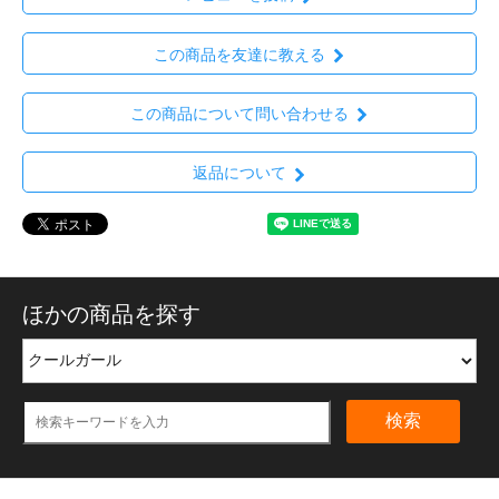
この商品を友達に教える
この商品について問い合わせる
返品について
ほかの商品を探す
検索