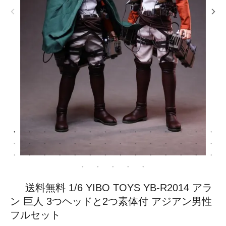
送料無料 1/6 YIBO TOYS YB-R2014 アラ
ン 巨人 3つヘッドと2つ素体付 アジアン男性
フルセット