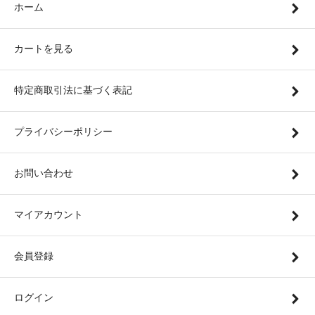
ホーム
カートを見る
特定商取引法に基づく表記
プライバシーポリシー
お問い合わせ
マイアカウント
会員登録
ログイン