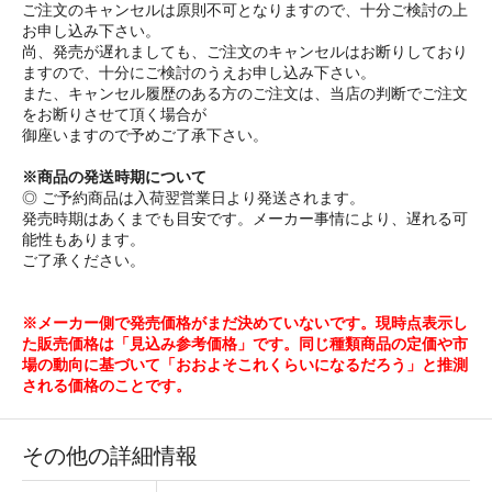
ご注文のキャンセルは原則不可となりますので、十分ご検討の上
お申し込み下さい。
尚、発売が遅れましても、ご注文のキャンセルはお断りしており
ますので、十分にご検討のうえお申し込み下さい。
また、キャンセル履歴のある方のご注文は、当店の判断でご注文
をお断りさせて頂く場合が
御座いますので予めご了承下さい。
※商品の発送時期について
◎ ご予約商品は入荷翌営業日より発送されます。
発売時期はあくまでも目安です。メーカー事情により、遅れる可
能性もあります。
ご了承ください。
※メーカー側で発売価格がまだ決めていないです。現時点表示し
た販売価格は「見込み参考価格」です。同じ種類商品の定価や市
場の動向に基づいて「おおよそこれくらいになるだろう」と推測
される価格のことです。
その他の詳細情報