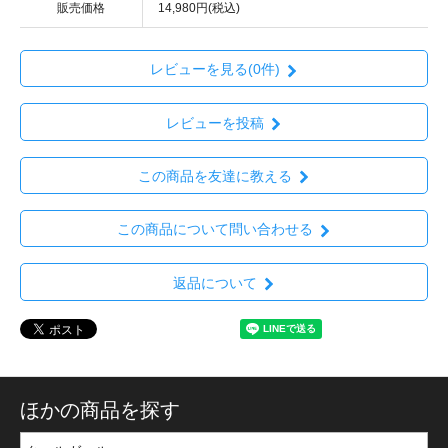
販売価格
14,980円(税込)
レビューを見る(0件)
レビューを投稿
この商品を友達に教える
この商品について問い合わせる
返品について
ほかの商品を探す