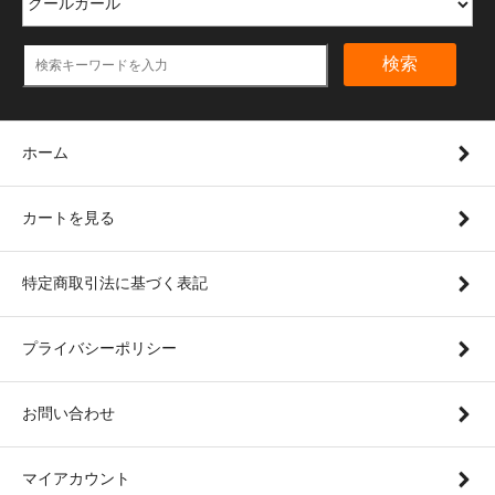
検索
ホーム
カートを見る
特定商取引法に基づく表記
プライバシーポリシー
お問い合わせ
マイアカウント