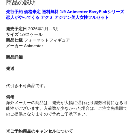
商品の説明
先行予約 価格未定 送料無料 1/9 Animester EasyPickシリーズ
恋人がやってくる アクミ アジアン美人女性フルセット
発売予定日
2026年1月～3月
サイズ
1/9スケール
商品仕様
フォーマットフィギュア
メーカー
Animester
商品詳細
発送
代引き不可商品です。
備考
海外メーカーの商品は、発売が大幅に遅れたり減数出荷になる可
能性がございます。入荷数が少なかった場合は、ご注文先着順で
のご提供となりますので予めご了承下さい。
※ご予約商品のキャンセルについて