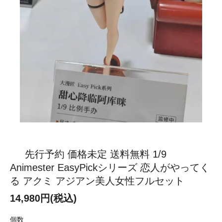
先行予約 価格未定 送料無料 1/9
Animester EasyPickシリーズ 恋人がやってく
る アクミ アジアン美人女性フルセット
14,980円(税込)
個数