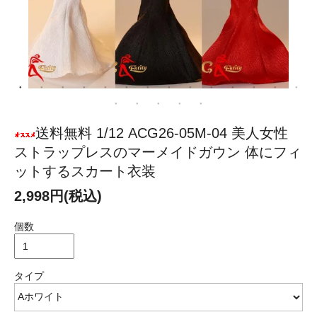
送料無料 1/12 ACG26-05M-04 美人女性
ストラップレスのマーメイドガウン 体にフィ
ットするスカート衣装
2,998円(税込)
個数
タイプ