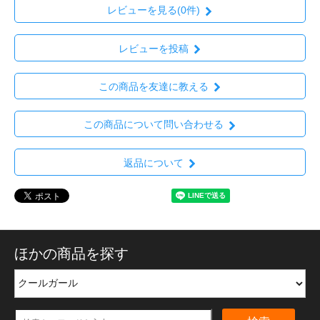
レビューを見る(0件)
レビューを投稿
この商品を友達に教える
この商品について問い合わせる
返品について
ほかの商品を探す