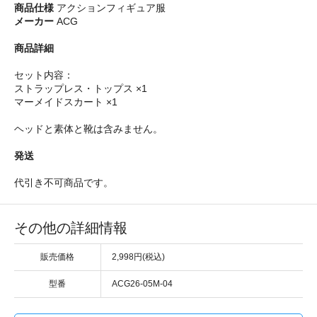
商品仕様
アクションフィギュア服
メーカー
ACG
商品詳細
セット内容：
ストラップレス・トップス ×1
マーメイドスカート ×1
ヘッドと素体と靴は含みません。
発送
代引き不可商品です。
その他の詳細情報
販売価格
2,998円(税込)
型番
ACG26-05M-04