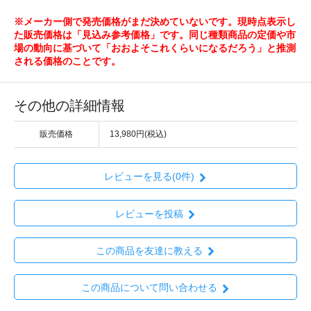
※メーカー側で発売価格がまだ決めていないです。現時点表示し
た販売価格は「見込み参考価格」です。同じ種類商品の定価や市
場の動向に基づいて「おおよそこれくらいになるだろう」と推測
される価格のことです。
その他の詳細情報
販売価格
13,980円(税込)
レビューを見る(0件)
レビューを投稿
この商品を友達に教える
この商品について問い合わせる