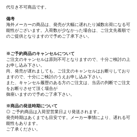
代引き不可商品です。
備考
海外メーカーの商品は、発売が大幅に遅れたり減数出荷になる可
能性がございます。入荷数が少なかった場合は、ご注文先着順で
のご提供となりますので予めご了承下さい。
※ご予約商品のキャンセルについて
ご注文のキャンセルは原則不可となりますので、十分ご検討の上
お申し込み下さい。
尚、発売が遅れましても、ご注文のキャンセルはお断りしており
ますので、十分にご検討のうえお申し込み下さい。
また、キャンセル履歴のある方のご注文は、当店の判断でご注文
をお断りさせて頂く場合が
御座いますので予めご了承下さい。
※商品の発送時期について
◎ ご予約商品は入荷翌営業日より発送されます。
発売時期はあくまでも目安です。メーカー事情により、遅れる可
能性もあります。
ご了承ください。