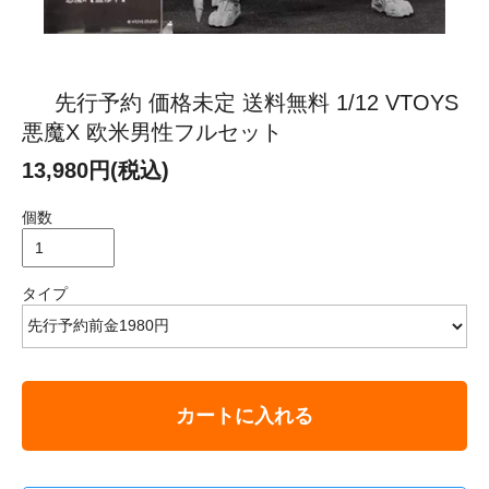
先行予約 価格未定 送料無料 1/12 VTOYS
悪魔X 欧米男性フルセット
13,980円(税込)
個数
タイプ
カートに入れる