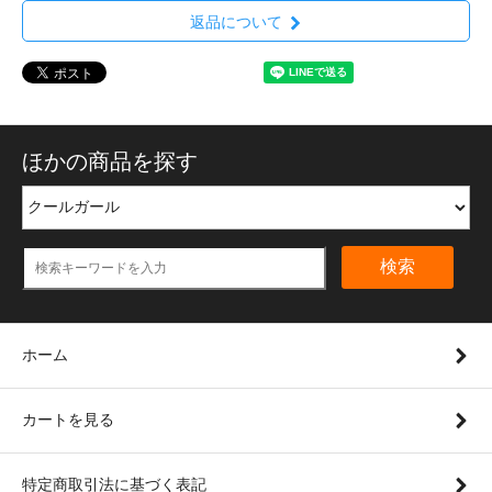
返品について
ほかの商品を探す
検索
ホーム
カートを見る
特定商取引法に基づく表記