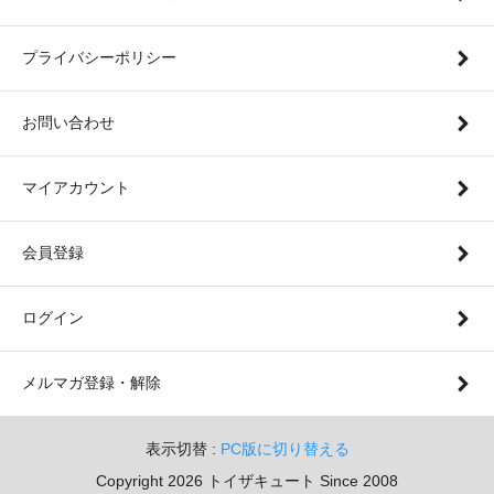
プライバシーポリシー
お問い合わせ
マイアカウント
会員登録
ログイン
メルマガ登録・解除
表示切替 :
PC版に切り替える
Copyright 2026 トイザキュート Since 2008