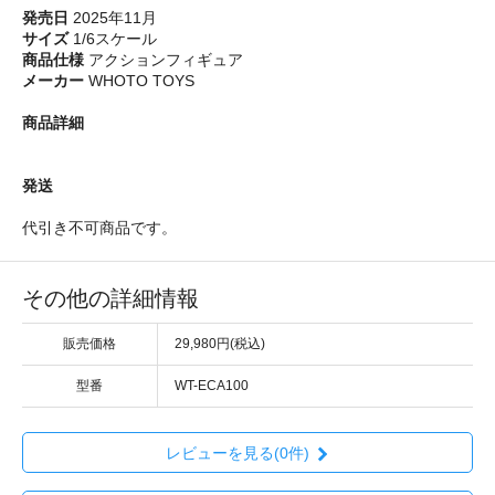
発売日
2025年11月
サイズ
1/6スケール
商品仕様
アクションフィギュア
メーカー
WHOTO TOYS
商品詳細
発送
代引き不可商品です。
その他の詳細情報
販売価格
29,980円(税込)
型番
WT-ECA100
レビューを見る(0件)