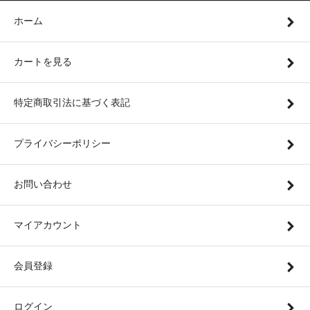
ホーム
カートを見る
特定商取引法に基づく表記
プライバシーポリシー
お問い合わせ
マイアカウント
会員登録
ログイン