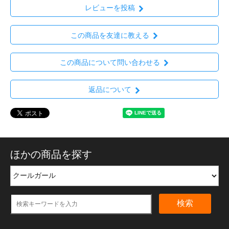
レビューを投稿
この商品を友達に教える
この商品について問い合わせる
返品について
ほかの商品を探す
検索