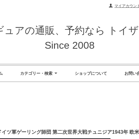
マイアカウン
ィギュアの通販、予約なら トイ
Since 2008
ム
カテゴリー・検索
ショップについて
お問い
9059 ドイツ軍ゲーリング師団 第二次世界大戦チュニジア1943年 