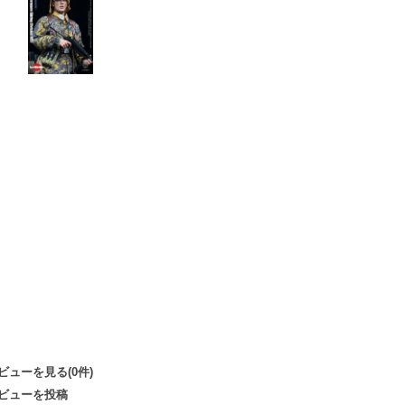
ビューを見る(0件)
ビューを投稿