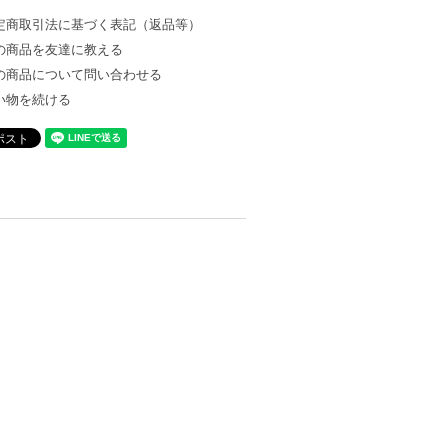
定商取引法に基づく表記（返品等）
の商品を友達に教える
の商品について問い合わせる
い物を続ける