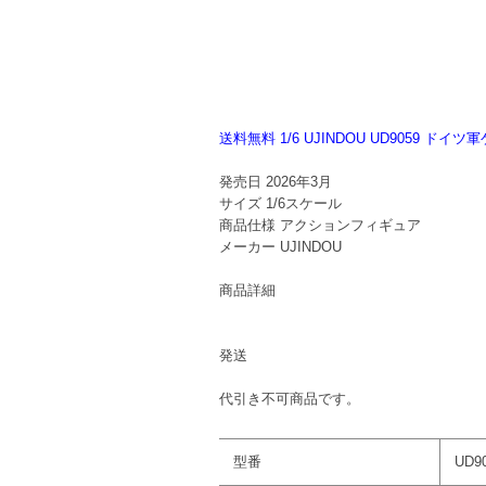
送料無料 1/6 UJINDOU UD9059
発売日
2026年3月
サイズ
1/6スケール
商品仕様
アクションフィギュア
メーカー
UJINDOU
商品詳細
発送
代引き不可商品です。
型番
UD9