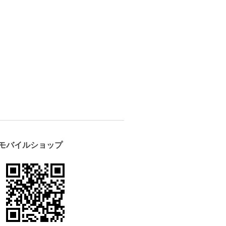
モバイルショップ