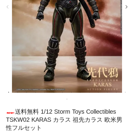
送料無料 1/12 Storm Toys Collectibles
TSKW02 KARAS カラス 祖先カラス 欧米男
性フルセット