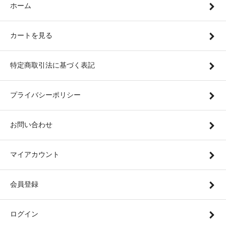
ホーム
カートを見る
特定商取引法に基づく表記
プライバシーポリシー
お問い合わせ
マイアカウント
会員登録
ログイン