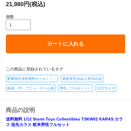
21,980円(税込)
個数
カートに入れる
この商品に登録されているタグ
数量限定送料無料セール！！！
最新発売済み/入荷済み品
映画・TV・アニメ・ゲーム他
男性（フルセット）
1/12サイズ
商品の説明
送料無料 1/12 Storm Toys Collectibles TSKW02 KARAS カラ
ス 祖先カラス 欧米男性フルセット