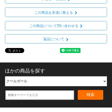
この商品を友達に教える
この商品について問い合わせる
返品について
ほかの商品を探す
検索