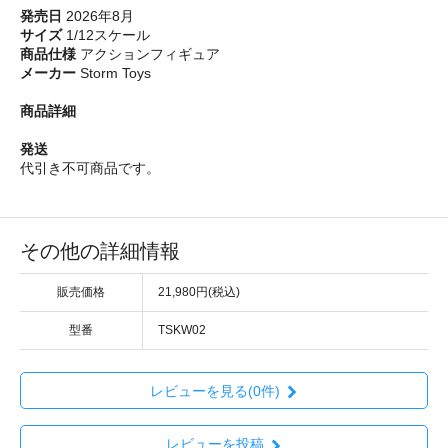
発売日
2026年8月
サイズ
1/12スケール
商品仕様
アクションフィギュア
メーカー
Storm Toys
商品詳細
発送
代引き不可商品です。
その他の詳細情報
販売価格
21,980円(税込)
型番
TSKW02
レビューを見る(0件)
レビューを投稿